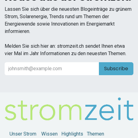
Lassen Sie sich über die neuesten Blogeinträge zu grünem
Strom, Solarenergie, Trends rund um Themen der
Energiewende sowie Innovationen im Energiemarkt
informieren.
Melden Sie sich hier an: stromzeit.ch sendet Ihnen etwa
vier Mal im Jahr Informationen zu den neuesten Themen.
Subscribe
Unser Strom
Wissen
Highlights
Themen