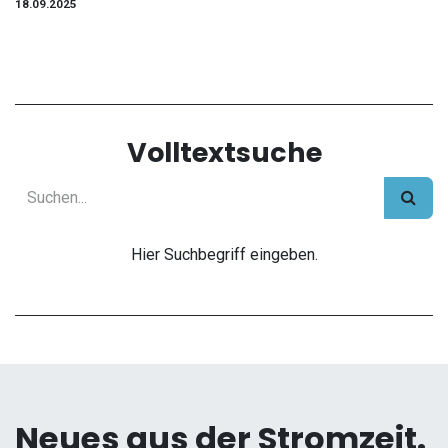
18.09.2025
Volltextsuche
Hier Suchbegriff eingeben.
Neues aus der Stromzeit.