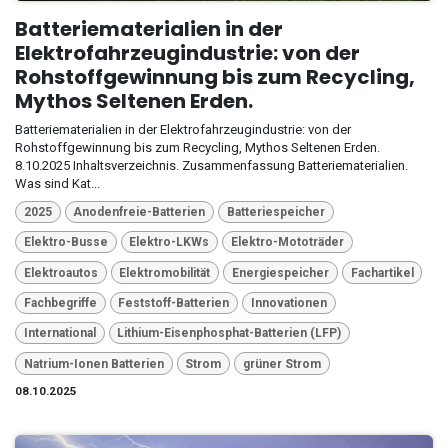
Batteriematerialien in der
Elektrofahrzeugindustrie: von der
Rohstoffgewinnung bis zum Recycling,
Mythos Seltenen Erden.
Batteriematerialien in der Elektrofahrzeugindustrie: von der
Rohstoffgewinnung bis zum Recycling, Mythos Seltenen Erden.
8.10.2025 Inhaltsverzeichnis. Zusammenfassung Batteriematerialien.
Was sind Kat...
2025
Anodenfreie-Batterien
Batteriespeicher
Elektro-Busse
Elektro-LKWs
Elektro-Mototräder
Elektroautos
Elektromobilität
Energiespeicher
Fachartikel
Fachbegriffe
Feststoff-Batterien
Innovationen
International
Lithium-Eisenphosphat-Batterien (LFP)
Natrium-Ionen Batterien
Strom
grüner Strom
08.10.2025