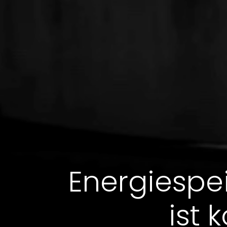
Energiespe
ist 