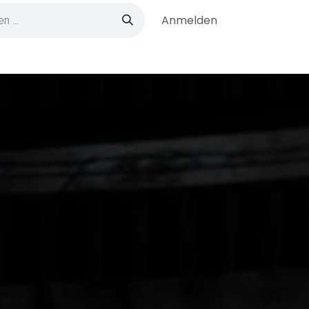
Anmelden