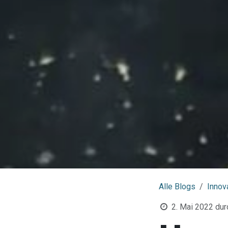
Alle Blogs
Innov
2. Mai 2022
dur