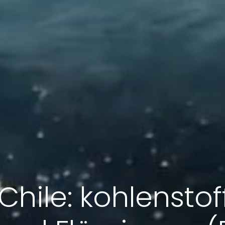
Chile: kohlensto