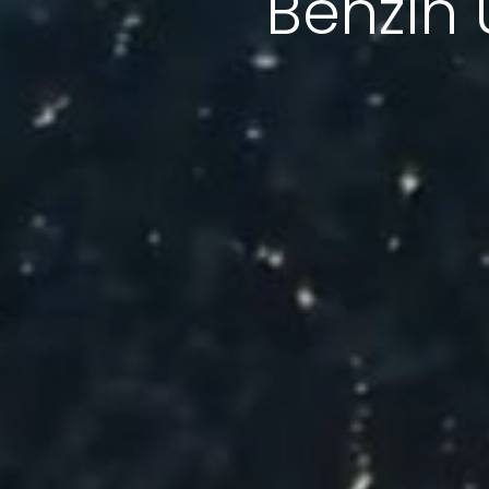
Benzin 