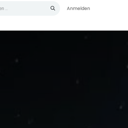
Anmelden