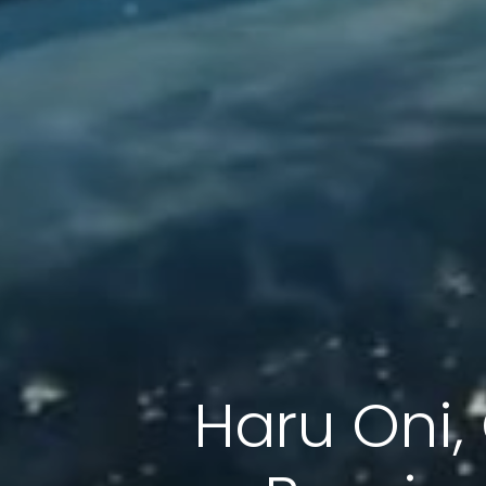
Haru Oni, 