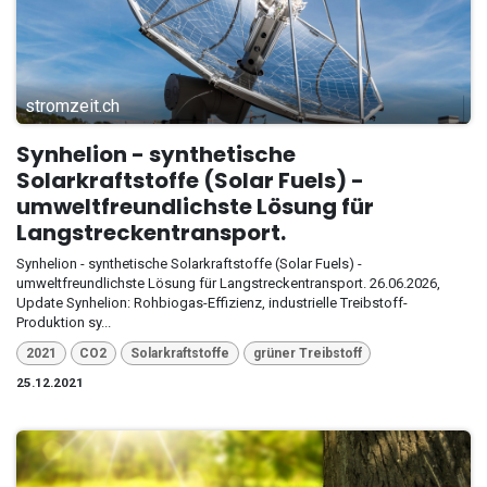
stromzeit.ch
Synhelion - synthetische
Solarkraftstoffe (Solar Fuels) -
umweltfreundlichste Lösung für
Langstreckentransport.
Synhelion - synthetische Solarkraftstoffe (Solar Fuels) -
umweltfreundlichste Lösung für Langstreckentransport. 26.06.2026,
Update Synhelion: Rohbiogas-Effizienz, industrielle Treibstoff-
Produktion sy...
2021
CO2
Solarkraftstoffe
grüner Treibstoff
25.12.2021