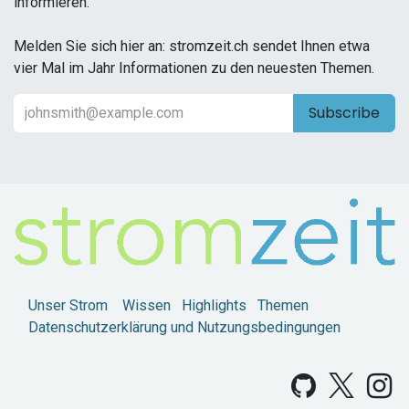
informieren.
Melden Sie sich hier an: stromzeit.ch sendet Ihnen etwa
vier Mal im Jahr Informationen zu den neuesten Themen.
Subscribe
Unser Strom
Wissen
Highlights
Themen
Datenschutzerklärung und Nutzungsbedingungen