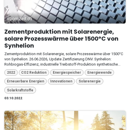
stromzeit.ch
Zementproduktion mit Solarenergie,
solare Prozesswärme über 1500°C von
Synhelion
Zementproduktion mit Solarenergie, solare Prozesswärme über 1500°C
von Synhelion. 26.06.2026, Update Zertifizierung DNV. Synhelion:
Rohbiogas-Effizienz, industrielle Treibstoff-Produktion synthetische...
2022
CO2 Reduktion
Energiespeicher
Energiewende
Erneuerbare Energien
Innovationen
Solarenergie
Solarkraftstoffe
03.10.2022