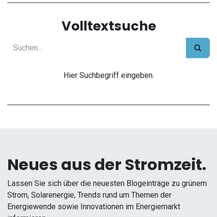
Volltextsuche
Hier Suchbegriff eingeben.
Neues aus der Stromzeit.
Lassen Sie sich über die neuesten Blogeinträge zu grünem
Strom, Solarenergie, Trends rund um Themen der
Energiewende sowie Innovationen im Energiemarkt