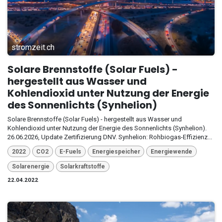
stromzeit.ch
Solare Brennstoffe (Solar Fuels) -
hergestellt aus Wasser und
Kohlendioxid unter Nutzung der Energie
des Sonnenlichts (Synhelion)
Solare Brennstoffe (Solar Fuels) - hergestellt aus Wasser und
Kohlendioxid unter Nutzung der Energie des Sonnenlichts (Synhelion).
26.06.2026, Update Zertifizierung DNV. Synhelion: Rohbiogas-Effizienz...
2022
CO2
E-Fuels
Energiespeicher
Energiewende
Solarenergie
Solarkraftstoffe
22.04.2022