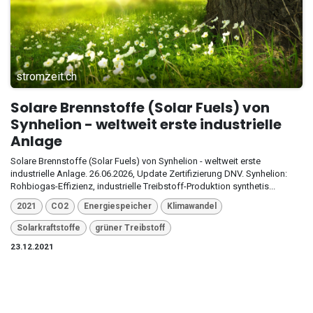
stromzeit.ch
Solare Brennstoffe (Solar Fuels) von
Synhelion - weltweit erste industrielle
Anlage
Solare Brennstoffe (Solar Fuels) von Synhelion - weltweit erste
industrielle Anlage. 26.06.2026, Update Zertifizierung DNV. Synhelion:
Rohbiogas-Effizienz, industrielle Treibstoff-Produktion synthetis...
2021
CO2
Energiespeicher
Klimawandel
Solarkraftstoffe
grüner Treibstoff
23.12.2021