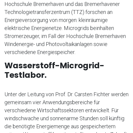
Hochschule Bremerhaven und das Bremerhavener
Technologietransferzentrum (TTZ) forschen an
Energieversorgung von morgen: kleinräumige
elektrische Energienetze. Microgrids beinhalten
Stromerzeuger, im Fall der Hochschule Bremerhaven
Windenergie- und Photovoltaikanlagen sowie
verschiedene Energiespeicher.
Wasserstoff-Microgrid-
Testlabor.
Unter der Leitung von Prof. Dr. Carsten Fichter werden
gemeinsam vier Anwendungsbereiche für
verschiedene Wirtschaftssektoren entwickelt. Für
windschwache und sonnenarme Stunden soll künftig
die benötigte Energiemenge aus gespeichertem