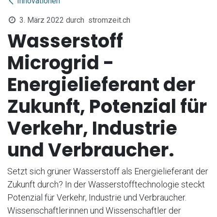
Innovationen
3. März 2022
durch
stromzeit.ch
Wasserstoff
Microgrid -
Energielieferant der
Zukunft, Potenzial für
Verkehr, Industrie
und Verbraucher.
Setzt sich grüner Wasserstoff als Energielieferant der
Zukunft durch? In der Wasserstofftechnologie steckt
Potenzial für Verkehr, Industrie und Verbraucher.
Wissenschaftlerinnen und Wissenschaftler der