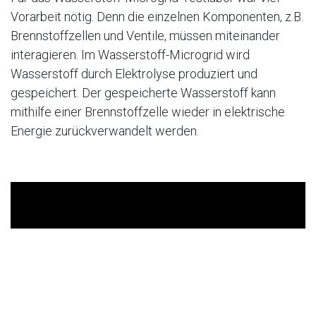
Vorarbeit nötig. Denn die einzelnen Komponenten, z.B.
Brennstoffzellen und Ventile, müssen miteinander
interagieren. Im Wasserstoff-Microgrid wird
Wasserstoff durch Elektrolyse produziert und
gespeichert. Der gespeicherte Wasserstoff kann
mithilfe einer Brennstoffzelle wieder in elektrische
Energie zurückverwandelt werden.