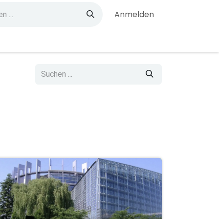
Anmelden