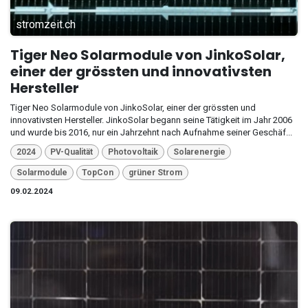
stromzeit.ch
Tiger Neo Solarmodule von JinkoSolar,
einer der grössten und innovativsten
Hersteller
Tiger Neo Solarmodule von JinkoSolar, einer der grössten und
innovativsten Hersteller. JinkoSolar begann seine Tätigkeit im Jahr 2006
und wurde bis 2016, nur ein Jahrzehnt nach Aufnahme seiner Geschäf...
2024
PV-Qualität
Photovoltaik
Solarenergie
Solarmodule
TopCon
grüner Strom
09.02.2024