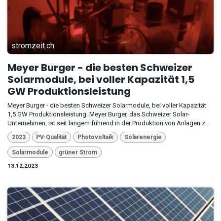
stromzeit.ch
Meyer Burger - die besten Schweizer
Solarmodule, bei voller Kapazität 1,5
GW Produktionsleistung
Meyer Burger - die besten Schweizer Solarmodule, bei voller Kapazität
1,5 GW Produktionsleistung. Meyer Burger, das Schweizer Solar-
Unternehmen, ist seit langem führend in der Produktion von Anlagen z...
2023
PV-Qualität
Photovoltaik
Solarenergie
Solarmodule
grüner Strom
13.12.2023