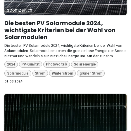
stromzeit.ch
Die besten PV Solarmodule 2024,
wichtigste Kriterien bei der Wahl von
Solarmodulen
Die besten PV Solarmodule 2024, wichtigste Kriterien bei der Wahl von
Solarmodulen. Solarmodule machen die grenzenlose Energie der Sonne
nutzbar und wandeln sie in nützliche Energie um. Mit der zunehm...
2024
PV-Qualität
Photovoltaik
Solarenergie
Solarmodule
Strom
Winterstrom
grüner Strom
01.03.2024