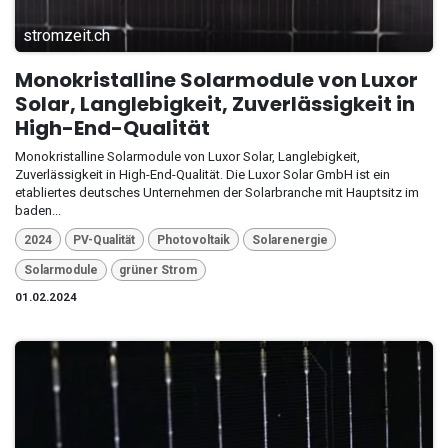
stromzeit.ch
Monokristalline Solarmodule von Luxor
Solar, Langlebigkeit, Zuverlässigkeit in
High-End-Qualität
Monokristalline Solarmodule von Luxor Solar, Langlebigkeit,
Zuverlässigkeit in High-End-Qualität. Die Luxor Solar GmbH ist ein
etabliertes deutsches Unternehmen der Solarbranche mit Hauptsitz im
baden...
2024
PV-Qualität
Photovoltaik
Solarenergie
Solarmodule
grüner Strom
01.02.2024