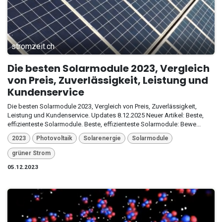
stromzeit.ch
Die besten Solarmodule 2023, Vergleich
von Preis, Zuverlässigkeit, Leistung und
Kundenservice
Die besten Solarmodule 2023, Vergleich von Preis, Zuverlässigkeit,
Leistung und Kundenservice. Updates 8.12.2025 Neuer Artikel: Beste,
effizienteste Solarmodule. Beste, effizienteste Solarmodule: Bewe...
2023
Photovoltaik
Solarenergie
Solarmodule
grüner Strom
05.12.2023