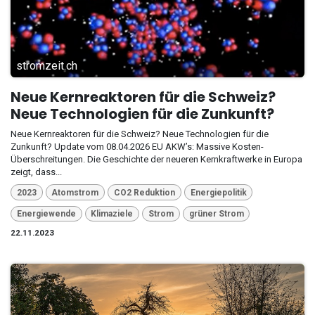
stromzeit.ch
Neue Kernreaktoren für die Schweiz?
Neue Technologien für die Zunkunft?
Neue Kernreaktoren für die Schweiz? Neue Technologien für die
Zunkunft? Update vom 08.04.2026 EU AKW’s: Massive Kosten-
Überschreitungen. Die Geschichte der neueren Kernkraftwerke in Europa
zeigt, dass...
2023
Atomstrom
CO2 Reduktion
Energiepolitik
Energiewende
Klimaziele
Strom
grüner Strom
22.11.2023