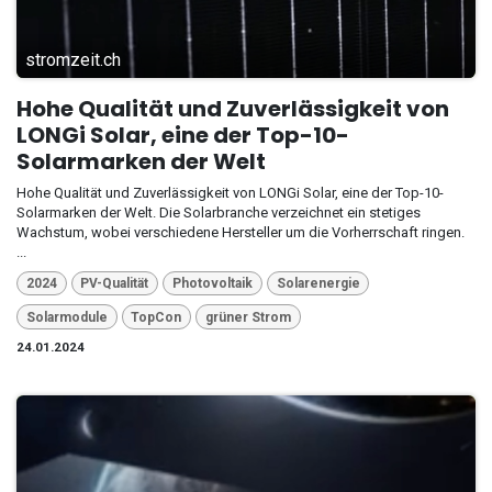
stromzeit.ch
Hohe Qualität und Zuverlässigkeit von
LONGi Solar, eine der Top-10-
Solarmarken der Welt
Hohe Qualität und Zuverlässigkeit von LONGi Solar, eine der Top-10-
Solarmarken der Welt. Die Solarbranche verzeichnet ein stetiges
Wachstum, wobei verschiedene Hersteller um die Vorherrschaft ringen.
...
2024
PV-Qualität
Photovoltaik
Solarenergie
Solarmodule
TopCon
grüner Strom
24.01.2024