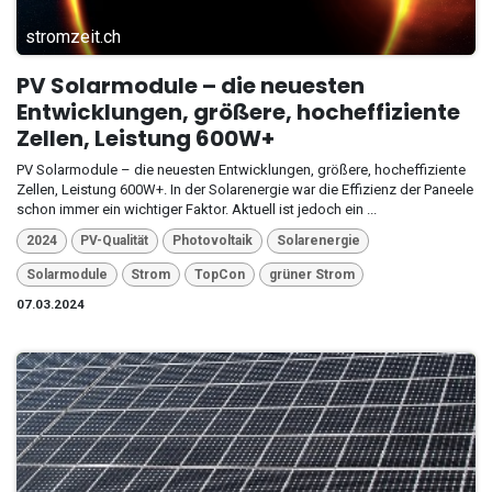
stromzeit.ch
PV Solarmodule – die neuesten
Entwicklungen, größere, hocheffiziente
Zellen, Leistung 600W+
PV Solarmodule – die neuesten Entwicklungen, größere, hocheffiziente
Zellen, Leistung 600W+. In der Solarenergie war die Effizienz der Paneele
schon immer ein wichtiger Faktor. Aktuell ist jedoch ein ...
2024
PV-Qualität
Photovoltaik
Solarenergie
Solarmodule
Strom
TopCon
grüner Strom
07.03.2024