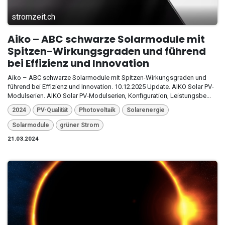
stromzeit.ch
Aiko – ABC schwarze Solarmodule mit
Spitzen-Wirkungsgraden und führend
bei Effizienz und Innovation
Aiko – ABC schwarze Solarmodule mit Spitzen-Wirkungsgraden und
führend bei Effizienz und Innovation. 10.12.2025 Update. AIKO Solar PV-
Modulserien. AIKO Solar PV-Modulserien, Konfiguration, Leistungsbe...
2024
PV-Qualität
Photovoltaik
Solarenergie
Solarmodule
grüner Strom
21.03.2024