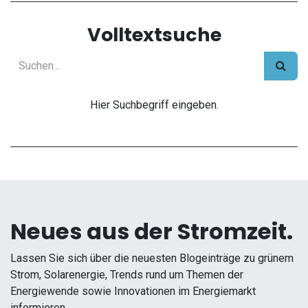
Volltextsuche
Hier Suchbegriff eingeben.
Neues aus der Stromzeit.
Lassen Sie sich über die neuesten Blogeinträge zu grünem
Strom, Solarenergie, Trends rund um Themen der
Energiewende sowie Innovationen im Energiemarkt
informieren.