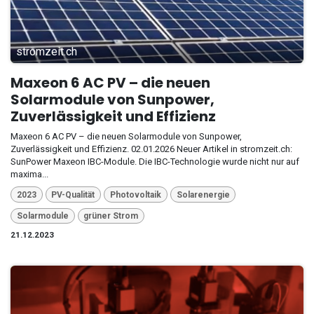
stromzeit.ch
Maxeon 6 AC PV – die neuen
Solarmodule von Sunpower,
Zuverlässigkeit und Effizienz
Maxeon 6 AC PV – die neuen Solarmodule von Sunpower,
Zuverlässigkeit und Effizienz. 02.01.2026 Neuer Artikel in stromzeit.ch:
SunPower Maxeon IBC-Module. Die IBC-Technologie wurde nicht nur auf
maxima...
2023
PV-Qualität
Photovoltaik
Solarenergie
Solarmodule
grüner Strom
21.12.2023