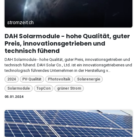
stromzeit.ch
DAH Solarmodule - hohe Qualität, guter
Preis, innovationsgetrieben und
technisch fühend
DAH Solarmodule - hohe Qualität, guter Preis, innovationsgetrieben und
technisch fühend. DAH Solar Co., Ltd. ist ein innovationsgetriebenes und
technologisch führendes Unternehmen in der Herstellung v...
2024
PV-Qualität
Photovoltaik
Solarenergie
Solarmodule
TopCon
grüner Strom
05.01.2024