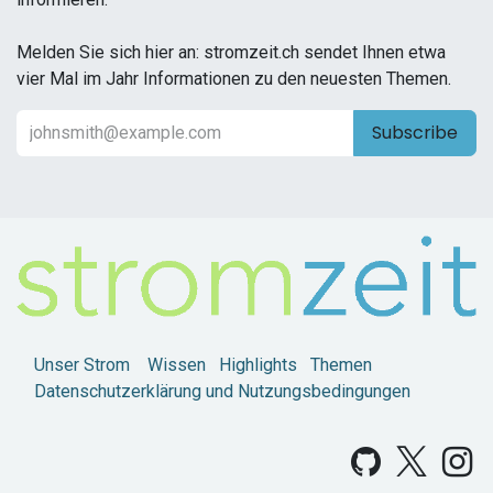
Melden Sie sich hier an: stromzeit.ch sendet Ihnen etwa
vier Mal im Jahr Informationen zu den neuesten Themen.
Subscribe
Unser Strom
Wissen
Highlights
Themen
Datenschutzerklärung und Nutzungsbedingungen