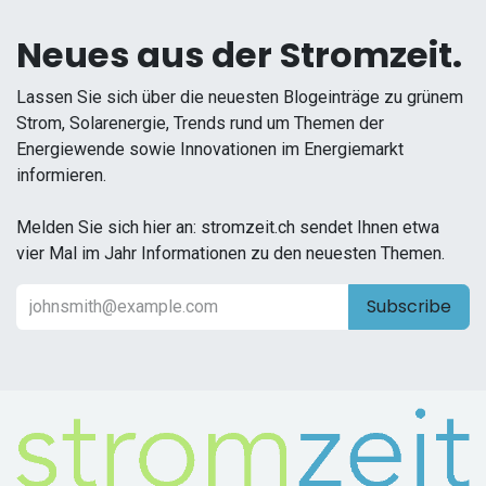
Neues aus der Stromzeit.
Lassen Sie sich über die neuesten Blogeinträge zu grünem
Strom, Solarenergie, Trends rund um Themen der
Energiewende sowie Innovationen im Energiemarkt
informieren.
Melden Sie sich hier an: stromzeit.ch sendet Ihnen etwa
vier Mal im Jahr Informationen zu den neuesten Themen.
Subscribe