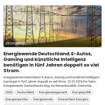
stromzeit.ch
Energiewende Deutschland: E-Autos,
Gaming und künstliche Intelligenz
benötigen in fünf Jahren doppelt so viel
Strom.
Energiewende Deutschland: E-Autos, Gaming und künstliche Intelligenz
benötigen in fünf Jahren doppelt so viel Strom. 22.01.2026 Die Turbo-
Energiewende: Deutschlands Weg zur Klimaneutralität. Deutschla...
2026
Deutschland
Energiemanagement
Energiepolitik
Energiespeicher
Energiewende
Erneuerbare Energien