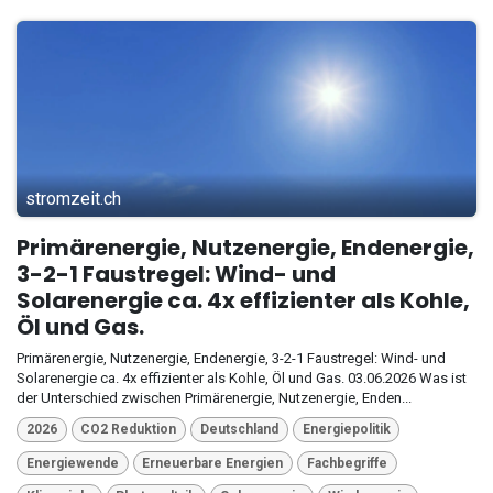
stromzeit.ch
Primärenergie, Nutzenergie, Endenergie,
3-2-1 Faustregel: Wind- und
Solarenergie ca. 4x effizienter als Kohle,
Öl und Gas.
Primärenergie, Nutzenergie, Endenergie, 3-2-1 Faustregel: Wind- und
Solarenergie ca. 4x effizienter als Kohle, Öl und Gas. 03.06.2026 Was ist
der Unterschied zwischen Primärenergie, Nutzenergie, Enden...
2026
CO2 Reduktion
Deutschland
Energiepolitik
Energiewende
Erneuerbare Energien
Fachbegriffe