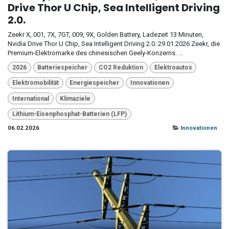
Drive Thor U Chip, Sea Intelligent Driving
2.0.
Zeekr X, 001, 7X, 7GT, 009, 9X, Golden Battery, Ladezeit 13 Minuten,
Nvidia Drive Thor U Chip, Sea Intelligent Driving 2.0. 29.01.2026 Zeekr, die
Premium-Elektromarke des chinesischen Geely-Konzerns. ...
2026
Batteriespeicher
CO2 Reduktion
Elektroautos
Elektromobilität
Energiespeicher
Innovationen
International
Klimaziele
Lithium-Eisenphosphat-Batterien (LFP)
06.02.2026
Innovationen