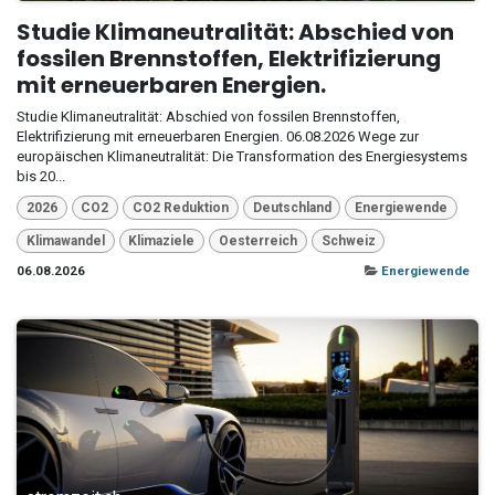
Studie Klimaneutralität: Abschied von
fossilen Brennstoffen, Elektrifizierung
mit erneuerbaren Energien.
Studie Klimaneutralität: Abschied von fossilen Brennstoffen,
Elektrifizierung mit erneuerbaren Energien. 06.08.2026 Wege zur
europäischen Klimaneutralität: Die Transformation des Energiesystems
bis 20...
2026
CO2
CO2 Reduktion
Deutschland
Energiewende
Klimawandel
Klimaziele
Oesterreich
Schweiz
06.08.2026
Energiewende