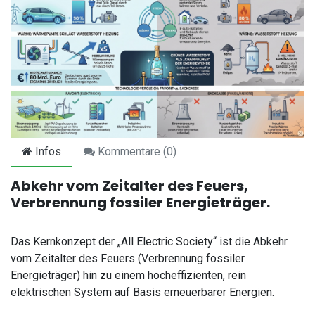
Infos
Kommentare (
0
)
Abkehr vom Zeitalter des Feuers,
Verbrennung fossiler Energieträger.
Das Kernkonzept der „All Electric Society“ ist die Abkehr
vom Zeitalter des Feuers (Verbrennung fossiler
Energieträger) hin zu einem hocheffizienten, rein
elektrischen System auf Basis erneuerbarer Energien.