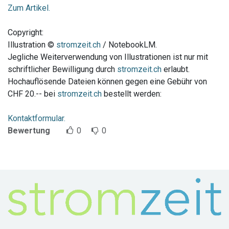
Zum Artikel.
Copyright:
Illustration ©
stromzeit.ch
/ NotebookLM.
Jegliche Weiterverwendung von Illustrationen ist nur mit
schriftlicher Bewilligung durch
stromzeit.ch
erlaubt.
Hochauflösende Dateien können gegen eine Gebühr von
CHF 20.-- bei
stromzeit.ch
bestellt werden:
Kontaktformular.
Bewertung
0
0