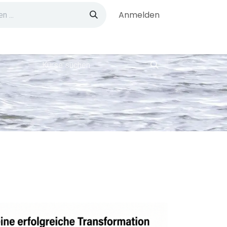
Anmelden