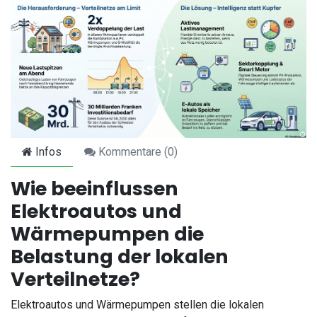
Infos
Kommentare (
0
)
Wie beeinflussen
Elektroautos und
Wärmepumpen die
Belastung der lokalen
Verteilnetze?
Elektroautos und Wärmepumpen stellen die lokalen