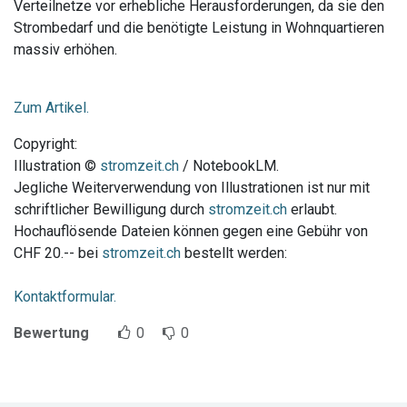
Verteilnetze vor erhebliche Herausforderungen, da sie den
Strombedarf und die benötigte Leistung in Wohnquartieren
massiv erhöhen.
Zum Artikel.
Copyright:
Illustration ©
stromzeit.ch
/ NotebookLM.
Jegliche Weiterverwendung von Illustrationen ist nur mit
schriftlicher Bewilligung durch
stromzeit.ch
erlaubt.
Hochauflösende Dateien können gegen eine Gebühr von
CHF 20.-- bei
stromzeit.ch
bestellt werden:
Kontaktformular.
Bewertung
0
0