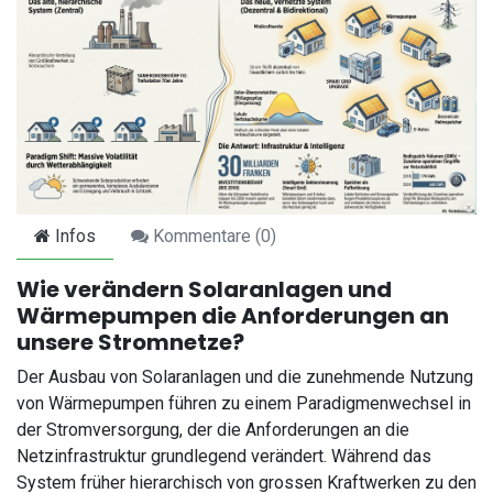
Infos
Kommentare (
0
)
Wie verändern Solaranlagen und
Wärmepumpen die Anforderungen an
unsere Stromnetze?
Der Ausbau von Solaranlagen und die zunehmende Nutzung
von Wärmepumpen führen zu einem Paradigmenwechsel in
der Stromversorgung, der die Anforderungen an die
Netzinfrastruktur grundlegend verändert. Während das
System früher hierarchisch von grossen Kraftwerken zu den