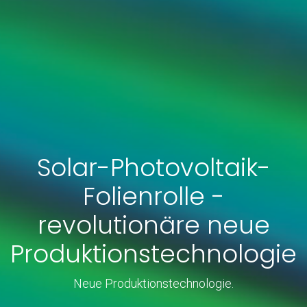
Solar-Photovoltaik-
Folienrolle -
revolutionäre neue
Produktionstechnologie
Neue Produktionstechnologie.