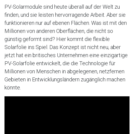
PV-Solarmodule sind heute überall auf der Welt zu
finden, und sie leisten hervorragende Arbeit. Aber sie
funktionieren nur auf ebenen Flächen. Was ist mit den
Millionen von anderen Oberflächen, die nicht so
günstig geformt sind? Hier kommt die flexible
Solarfolie ins Spiel. Das Konzept ist nicht neu, aber
jetzt hat ein britisches Unternehmen eine einzigartige
PV-Solarfolie entwickelt, die die Technologie für
Millionen von Menschen in abgelegenen, netzfernen
Gebieten in Entwicklungsländern zugänglich machen
könnte.