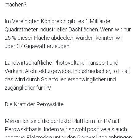
machen?
Im Vereinigten Königreich gibt es 1 Milliarde
Quadratmeter industrieller Dachflächen. Wenn wir nur
25 % dieser Fläche abdecken würden, könnten wir
über 37 Gigawatt erzeugen!
Landwirtschaftliche Photovoltaik, Transport und
Verkehr, Architekturgewebe, Industriedächer, IoT - all
das wird durch Solarfolien erschwinglicher und
zugänglicher für PV.
Die Kraft der Perowskite
Mikrorillen sind die perfekte Plattform für PV auf
Perowskitbasis. Indem wir sowohl positive als auch
negative Elektroden unter den Perowskiten anbringen,