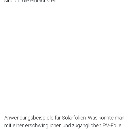
sind oft die einfachsten.
Anwendungsbeispiele für Solarfolien: Was könnte man
mit einer erschwinglichen und zugänglichen PV-Folie