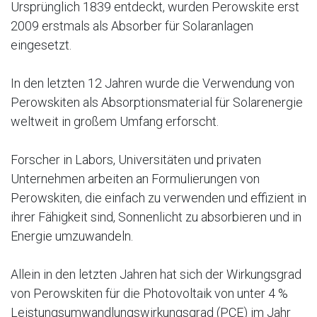
Ursprünglich 1839 entdeckt, wurden Perowskite erst
2009 erstmals als Absorber für Solaranlagen
eingesetzt.
In den letzten 12 Jahren wurde die Verwendung von
Perowskiten als Absorptionsmaterial für Solarenergie
weltweit in großem Umfang erforscht.
Forscher in Labors, Universitäten und privaten
Unternehmen arbeiten an Formulierungen von
Perowskiten, die einfach zu verwenden und effizient in
ihrer Fähigkeit sind, Sonnenlicht zu absorbieren und in
Energie umzuwandeln.
Allein in den letzten Jahren hat sich der Wirkungsgrad
von Perowskiten für die Photovoltaik von unter 4 %
Leistungsumwandlungswirkungsgrad (PCE) im Jahr