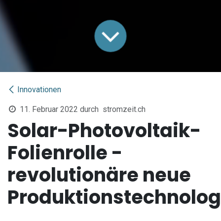
Innovationen
11. Februar 2022
durch
stromzeit.ch
Solar-Photovoltaik-
Folienrolle -
revolutionäre neue
Produktionstechnolog