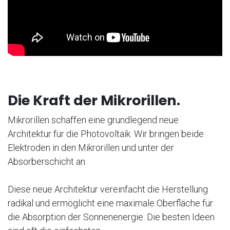
Die Kraft der Mikrorillen.
Mikrorillen schaffen eine grundlegend neue
Architektur für die Photovoltaik. Wir bringen beide
Elektroden in den Mikrorillen und unter der
Absorberschicht an.
Diese neue Architektur vereinfacht die Herstellung
radikal und ermöglicht eine maximale Oberfläche für
die Absorption der Sonnenenergie. Die besten Ideen