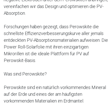
vereinfachen wir das Design und optimieren die PV-
Absorption.
Forschungen haben gezeigt, dass Perowskite die
schnellste Effizienzverbesserungskurve aller jemals
entdeckten PV-Absorptionsmaterialien aufweisen. Die
Power Roll-Solarfolie mit ihren einzigartigen
Mikrorillen ist die ideale Plattform für PV auf
Perowskit-Basis.
Was sind Perowskite?
Perowskite sind ein natürlich vorkommendes Mineral
auf der Erde und eines der am häufigsten
vorkommenden Materialien im Erdmantel.