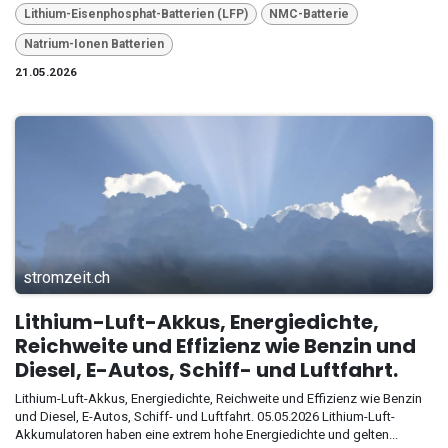
Lithium-Eisenphosphat-Batterien (LFP)
NMC-Batterie
Natrium-Ionen Batterien
21.05.2026
stromzeit.ch
Lithium-Luft-Akkus, Energiedichte,
Reichweite und Effizienz wie Benzin und
Diesel, E-Autos, Schiff- und Luftfahrt.
Lithium-Luft-Akkus, Energiedichte, Reichweite und Effizienz wie Benzin
und Diesel, E-Autos, Schiff- und Luftfahrt. 05.05.2026 Lithium-Luft-
Akkumulatoren haben eine extrem hohe Energiedichte und gelten...