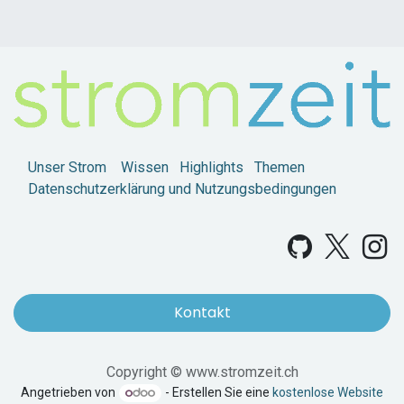
Unser Strom
Wissen
Highlights
Themen
Datenschutzerklärung und Nutzungsbedingungen
Kontakt
Copyright © www.stromzeit.ch
Angetrieben von
- Erstellen Sie eine
kostenlose Website