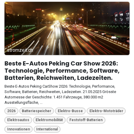
stromzeit.ch
Beste E-Autos Peking Car Show 2026:
Technologie, Performance, Software,
Batterien, Reichweiten, Ladezeiten.
Beste E-Autos Peking CarShow 2026: Technologie, Performance,
Software, Batterien, Reichweiten, Ladezeiten. 21.05.2025 Grösste
Automesse der Geschichte: 1.451 Fahrzeuge, 380.000 m2
Ausstellungsfläche, ...
2026
Batteriespeicher
Elektro-Busse
Elektro-Mototräder
Elektroautos
Elektromobilität
Feststoff-Batterien
Innovationen
International