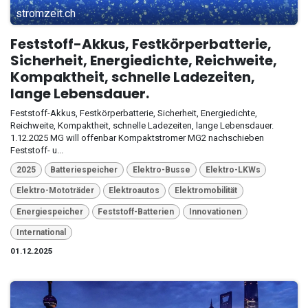
stromzeit.ch
Feststoff-Akkus, Festkörperbatterie,
Sicherheit, Energiedichte, Reichweite,
Kompaktheit, schnelle Ladezeiten,
lange Lebensdauer.
Feststoff-Akkus, Festkörperbatterie, Sicherheit, Energiedichte,
Reichweite, Kompaktheit, schnelle Ladezeiten, lange Lebensdauer.
1.12.2025 MG will offenbar Kompaktstromer MG2 nachschieben
Feststoff- u...
2025
Batteriespeicher
Elektro-Busse
Elektro-LKWs
Elektro-Mototräder
Elektroautos
Elektromobilität
Energiespeicher
Feststoff-Batterien
Innovationen
International
01.12.2025