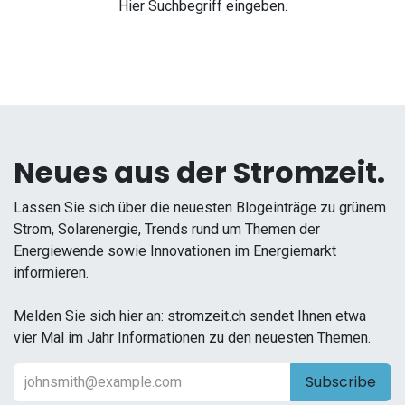
Hier Suchbegriff eingeben.
Neues aus der Stromzeit.
Lassen Sie sich über die neuesten Blogeinträge zu grünem
Strom, Solarenergie, Trends rund um Themen der
Energiewende sowie Innovationen im Energiemarkt
informieren.
Melden Sie sich hier an: stromzeit.ch sendet Ihnen etwa
vier Mal im Jahr Informationen zu den neuesten Themen.
Subscribe