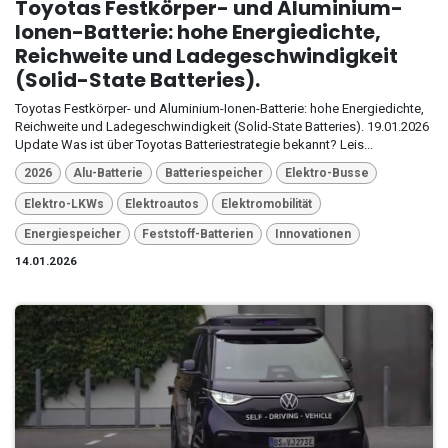
Toyotas Festkörper- und Aluminium-
Ionen-Batterie: hohe Energiedichte,
Reichweite und Ladegeschwindigkeit
(Solid-State Batteries).
Toyotas Festkörper- und Aluminium-Ionen-Batterie: hohe Energiedichte,
Reichweite und Ladegeschwindigkeit (Solid-State Batteries). 19.01.2026
Update Was ist über Toyotas Batteriestrategie bekannt? Leis...
2026
Alu-Batterie
Batteriespeicher
Elektro-Busse
Elektro-LKWs
Elektroautos
Elektromobilität
Energiespeicher
Feststoff-Batterien
Innovationen
14.01.2026