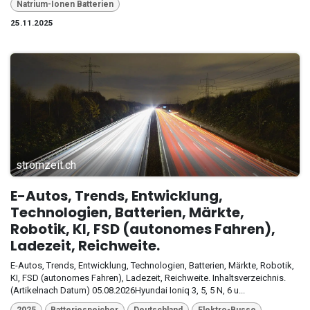
Natrium-Ionen Batterien
25.11.2025
stromzeit.ch
E-Autos, Trends, Entwicklung,
Technologien, Batterien, Märkte,
Robotik, KI, FSD (autonomes Fahren),
Ladezeit, Reichweite.
E-Autos, Trends, Entwicklung, Technologien, Batterien, Märkte, Robotik,
KI, FSD (autonomes Fahren), Ladezeit, Reichweite. Inhaltsverzeichnis.
(Artikelnach Datum) 05.08.2026Hyundai Ioniq 3, 5, 5 N, 6 u...