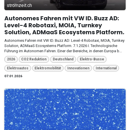
stromzeit.ch
Autonomes Fahren mit VW ID. Buzz AD:
Level-4 Robotaxi, MOIA, Turnkey
Solution, ADMaaS Ecosystems Platform.
Autonomes Fahren mit VW ID. Buzz AD: Level-4 Robotaxi, MOIA, Turnkey
Solution, ADMaaS Ecosystems Platform. 7.1.2026 I. Technologische
Führung im Autonomen Fahren. Einer der Bereiche, in denen Europa b...
2026
CO2 Reduktion
Deutschland
Elektro-Busse
Elektroautos
Elektromobilität
Innovationen
International
07.01.2026