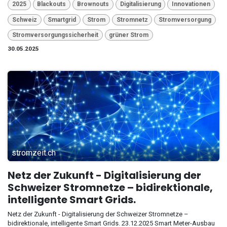
2025
Blackouts
Brownouts
Digitalisierung
Innovationen
Schweiz
Smartgrid
Strom
Stromnetz
Stromversorgung
Stromversorgungssicherheit
grüner Strom
30.05.2025
stromzeit.ch
Netz der Zukunft - Digitalisierung der
Schweizer Stromnetze – bidirektionale,
intelligente Smart Grids.
Netz der Zukunft - Digitalisierung der Schweizer Stromnetze –
bidirektionale, intelligente Smart Grids. 23.12.2025 Smart Meter-Ausbau