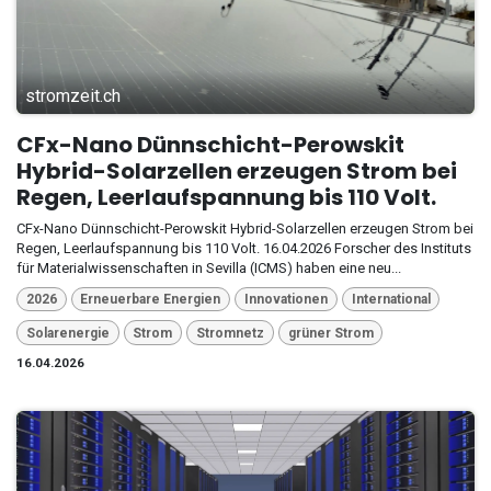
stromzeit.ch
CFx-Nano Dünnschicht-Perowskit
Hybrid-Solarzellen erzeugen Strom bei
Regen, Leerlaufspannung bis 110 Volt.
CFx-Nano Dünnschicht-Perowskit Hybrid-Solarzellen erzeugen Strom bei
Regen, Leerlaufspannung bis 110 Volt. 16.04.2026 Forscher des Instituts
für Materialwissenschaften in Sevilla (ICMS) haben eine neu...
2026
Erneuerbare Energien
Innovationen
International
Solarenergie
Strom
Stromnetz
grüner Strom
16.04.2026