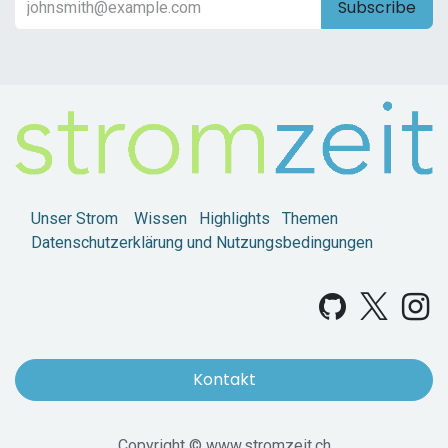
Subscribe
Unser Strom
Wissen
Highlights
Themen
Datenschutzerklärung und Nutzungsbedingungen
Kontakt
Copyright © www.stromzeit.ch