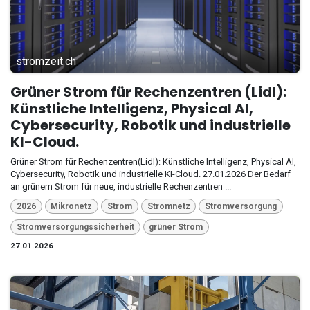
stromzeit.ch
Grüner Strom für Rechenzentren (Lidl):
Künstliche Intelligenz, Physical AI,
Cybersecurity, Robotik und industrielle
KI-Cloud.
Grüner Strom für Rechenzentren(Lidl): Künstliche Intelligenz, Physical AI,
Cybersecurity, Robotik und industrielle KI-Cloud. 27.01.2026 Der Bedarf
an grünem Strom für neue, industrielle Rechenzentren ...
2026
Mikronetz
Strom
Stromnetz
Stromversorgung
Stromversorgungssicherheit
grüner Strom
27.01.2026