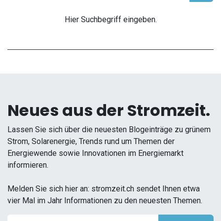
Hier Suchbegriff eingeben.
Neues aus der Stromzeit.
Lassen Sie sich über die neuesten Blogeinträge zu grünem
Strom, Solarenergie, Trends rund um Themen der
Energiewende sowie Innovationen im Energiemarkt
informieren.
Melden Sie sich hier an: stromzeit.ch sendet Ihnen etwa
vier Mal im Jahr Informationen zu den neuesten Themen.