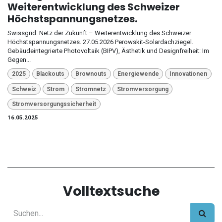
Weiterentwicklung des Schweizer
Höchstspannungsnetzes.
Swissgrid: Netz der Zukunft – Weiterentwicklung des Schweizer
Höchstspannungsnetzes. 27.05.2026 Perowskit-Solardachziegel.
Gebäudeintegrierte Photovoltaik (BIPV), Ästhetik und Designfreiheit: Im
Gegen...
2025
Blackouts
Brownouts
Energiewende
Innovationen
Schweiz
Strom
Stromnetz
Stromversorgung
Stromversorgungssicherheit
16.05.2025
Volltextsuche