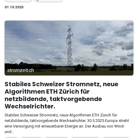
01.10.2025
stromzeit.ch
Stabiles Schweizer Stromnetz, neue
Algorithmen ETH Zürich für
netzbildende, taktvorgebende
Wechselrichter.
Stabiles Schweizer Stromnetz, neue Algorithmen ETH Zürich für
netzbildende, taktvorgebende Wechselrichter. 30.5.2025 Europa strebt
eine Versorgung mit erneuerbarer Energie an. Der Ausbau von Wind-
und...