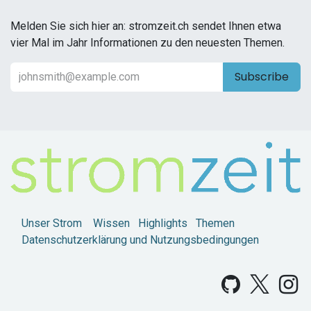
Melden Sie sich hier an: stromzeit.ch sendet Ihnen etwa
vier Mal im Jahr Informationen zu den neuesten Themen.
Subscribe
Unser Strom
Wissen
Highlights
Themen
Datenschutzerklärung und Nutzungsbedingungen