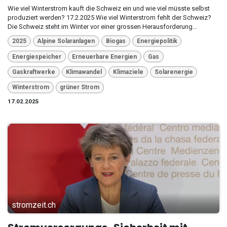
Wie viel Winterstrom kauft die Schweiz ein und wie viel müsste selbst
produziert werden? 17.2.2025 Wie viel Winterstrom fehlt der Schweiz?
Die Schweiz steht im Winter vor einer grossen Herausforderung...
2025
Alpine Solaranlagen
Biogas
Energiepolitik
Energiespeicher
Erneuerbare Energien
Gas
Gaskraftwerke
Klimawandel
Klimaziele
Solarenergie
Winterstrom
grüner Strom
17.02.2025
stromzeit.ch