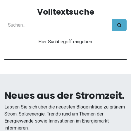
Volltextsuche
Hier Suchbegriff eingeben.
Neues aus der Stromzeit.
Lassen Sie sich über die neuesten Blogeinträge zu grünem
Strom, Solarenergie, Trends rund um Themen der
Energiewende sowie Innovationen im Energiemarkt
informieren.