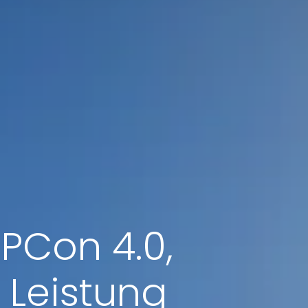
PCon 4.0,
 Leistung