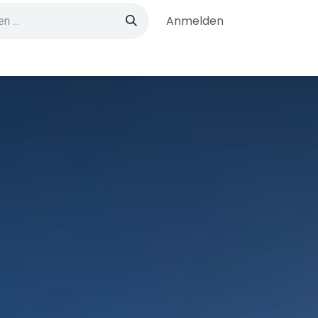
Anmelden