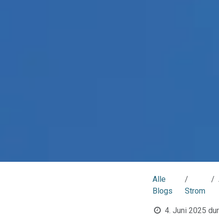
Alle
Blogs
Strom
4. Juni 2025
du