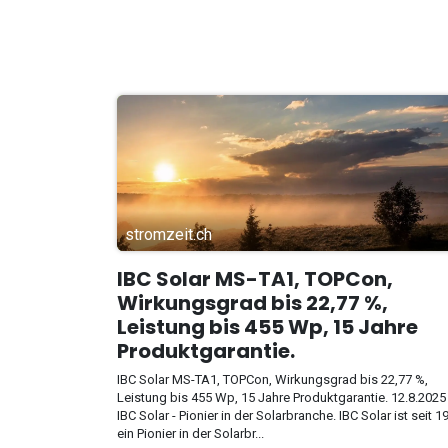
stromzeit.ch
IBC Solar MS-TA1, TOPCon,
Wirkungsgrad bis 22,77 %,
Leistung bis 455 Wp, 15 Jahre
Produktgarantie.
IBC Solar MS-TA1, TOPCon, Wirkungsgrad bis 22,77 %,
Leistung bis 455 Wp, 15 Jahre Produktgarantie. 12.8.2025
IBC Solar - Pionier in der Solarbranche. IBC Solar ist seit 1
ein Pionier in der Solarbr...