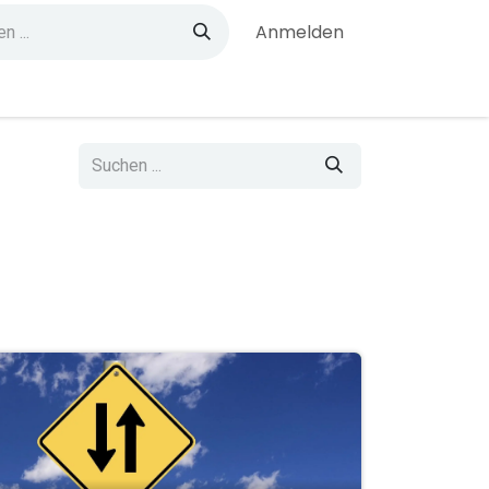
Anmelden