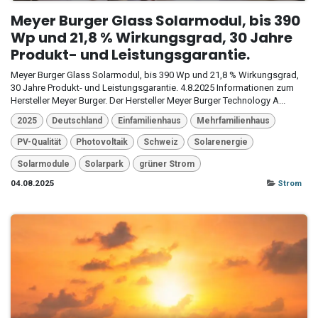
Meyer Burger Glass Solarmodul, bis 390
Wp und 21,8 % Wirkungsgrad, 30 Jahre
Produkt- und Leistungsgarantie.
Meyer Burger Glass Solarmodul, bis 390 Wp und 21,8 % Wirkungsgrad,
30 Jahre Produkt- und Leistungsgarantie. 4.8.2025 Informationen zum
Hersteller Meyer Burger. Der Hersteller Meyer Burger Technology A...
2025
Deutschland
Einfamilienhaus
Mehrfamilienhaus
PV-Qualität
Photovoltaik
Schweiz
Solarenergie
Solarmodule
Solarpark
grüner Strom
04.08.2025
Strom