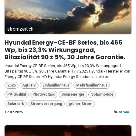
stromzeit.ch
Hyundai Energy-CE-BF Series, bis 465
Wp, bis 23,3% Wirkungsgrad,
Bifazialität 90 ± 5%, 30 Jahre Garantie.
Hyundai Energy-CE-BF Series, bis 465 Wp, bis 23,3% Wirkungsgrad,
Bifazialität 90 ± 5%, 30 Jahre Garantie. 17.7.2025 Hyundai - Hersteller von
Energy-CE-BF Series. HD Hyundai Energy Solutions ist ein be...
2025
Agri-PV
Einfamilienhaus
Mehrfamilienhaus
PV-Qualität
Photovoltaik
Solarenergie
Solarmodule
Solarpark
Stromversorgung
grüner Strom
17.07.2025
Strom