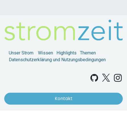
Unser Strom
Wissen
Highlights
Themen
Datenschutzerklärung und Nutzungsbedingungen
Kontakt
Copyright © www.stromzeit.ch
Angetrieben von
- Erstellen Sie eine
kostenlose Website