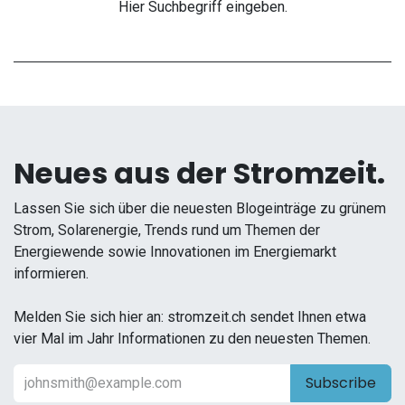
Hier Suchbegriff eingeben.
Neues aus der Stromzeit.
Lassen Sie sich über die neuesten Blogeinträge zu grünem
Strom, Solarenergie, Trends rund um Themen der
Energiewende sowie Innovationen im Energiemarkt
informieren.
Melden Sie sich hier an: stromzeit.ch sendet Ihnen etwa
vier Mal im Jahr Informationen zu den neuesten Themen.
Subscribe