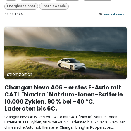
Energiespeicher
Energiewende
03.03.2026
Innovationen
stromzeit.ch
Changan Nevo A06 - erstes E-Auto mit
CATL "Naxtra" Natrium-Ionen-Batterie
10.000 Zyklen, 90 % bei -40 °C,
Laderaten bis 6C.
Changan Nevo A06 - erstes E-Auto mit CATL "Naxtra" Natrium-Ionen-
Batterie 10.000 Zyklen, 90 % bei -40 °C, Laderaten bis 6C. 02.03.2026 Der
chinesische Automobilhersteller Changan bringt in Kooperation...