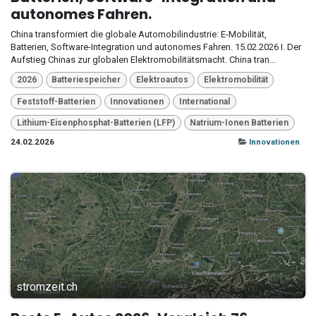
autonomes Fahren.
China transformiert die globale Automobilindustrie: E-Mobilität,
Batterien, Software-Integration und autonomes Fahren. 15.02.2026 I. Der
Aufstieg Chinas zur globalen Elektromobilitätsmacht. China tran...
2026
Batteriespeicher
Elektroautos
Elektromobilität
Feststoff-Batterien
Innovationen
International
Lithium-Eisenphosphat-Batterien (LFP)
Natrium-Ionen Batterien
24.02.2026
Innovationen
stromzeit.ch