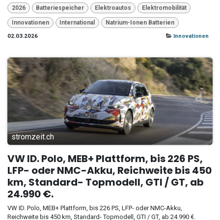
2026
Batteriespeicher
Elektroautos
Elektromobilität
Innovationen
International
Natrium-Ionen Batterien
02.03.2026
Innovationen
stromzeit.ch
VW ID. Polo, MEB+ Plattform, bis 226 PS,
LFP- oder NMC-Akku, Reichweite bis 450
km, Standard- Topmodell, GTI / GT, ab
24.990 €.
VW ID. Polo, MEB+ Plattform, bis 226 PS, LFP- oder NMC-Akku,
Reichweite bis 450 km, Standard- Topmodell, GTI / GT, ab 24.990 €.