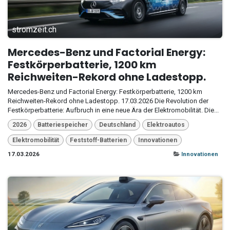
stromzeit.ch
Mercedes-Benz und Factorial Energy:
Festkörperbatterie, 1200 km
Reichweiten-Rekord ohne Ladestopp.
Mercedes-Benz und Factorial Energy: Festkörperbatterie, 1200 km
Reichweiten-Rekord ohne Ladestopp. 17.03.2026 Die Revolution der
Festkörperbatterie: Aufbruch in eine neue Ära der Elektromobilität. Die...
2026
Batteriespeicher
Deutschland
Elektroautos
Elektromobilität
Feststoff-Batterien
Innovationen
17.03.2026
Innovationen