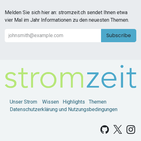
Melden Sie sich hier an: stromzeit.ch sendet Ihnen etwa
vier Mal im Jahr Informationen zu den neuesten Themen.
Subscribe
Unser Strom
Wissen
Highlights
Themen
Datenschutzerklärung und Nutzungsbedingungen