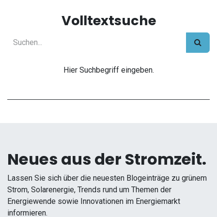
Volltextsuche
Hier Suchbegriff eingeben.
Neues aus der Stromzeit.
Lassen Sie sich über die neuesten Blogeinträge zu grünem
Strom, Solarenergie, Trends rund um Themen der
Energiewende sowie Innovationen im Energiemarkt
informieren.