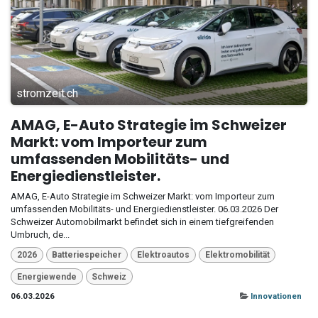
stromzeit.ch
AMAG, E-Auto Strategie im Schweizer
Markt: vom Importeur zum
umfassenden Mobilitäts- und
Energiedienstleister.
AMAG, E-Auto Strategie im Schweizer Markt: vom Importeur zum
umfassenden Mobilitäts- und Energiedienstleister. 06.03.2026 Der
Schweizer Automobilmarkt befindet sich in einem tiefgreifenden
Umbruch, de...
2026
Batteriespeicher
Elektroautos
Elektromobilität
Energiewende
Schweiz
06.03.2026
Innovationen