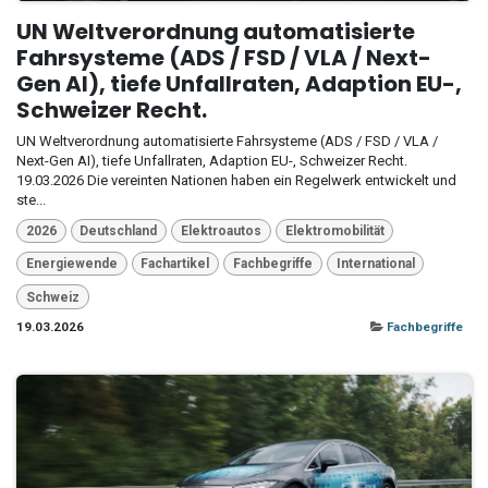
UN Weltverordnung automatisierte
Fahrsysteme (ADS / FSD / VLA / Next-
Gen AI), tiefe Unfallraten, Adaption EU-,
Schweizer Recht.
UN Weltverordnung automatisierte Fahrsysteme (ADS / FSD / VLA /
Next-Gen AI), tiefe Unfallraten, Adaption EU-, Schweizer Recht.
19.03.2026 Die vereinten Nationen haben ein Regelwerk entwickelt und
ste...
2026
Deutschland
Elektroautos
Elektromobilität
Energiewende
Fachartikel
Fachbegriffe
International
Schweiz
19.03.2026
Fachbegriffe