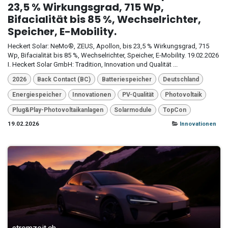
23,5 % Wirkungsgrad, 715 Wp,
Bifacialität bis 85 %, Wechselrichter,
Speicher, E-Mobility.
Heckert Solar: NeMo®, ZEUS, Apollon, bis 23,5 % Wirkungsgrad, 715
Wp, Bifacialität bis 85 %, Wechselrichter, Speicher, E-Mobility. 19.02.2026
I. Heckert Solar GmbH: Tradition, Innovation und Qualität ...
2026
Back Contact (BC)
Batteriespeicher
Deutschland
Energiespeicher
Innovationen
PV-Qualität
Photovoltaik
Plug&Play-Photovoltaikanlagen
Solarmodule
TopCon
19.02.2026
Innovationen