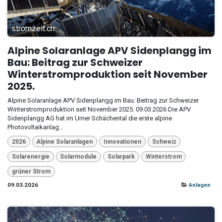
stromzeit.ch
Alpine Solaranlage APV Sidenplangg im
Bau: Beitrag zur Schweizer
Winterstromproduktion seit November
2025.
Alpine Solaranlage APV Sidenplangg im Bau: Beitrag zur Schweizer
Winterstromproduktion seit November 2025. 09.03.2026 Die APV
Sidenplangg AG hat im Urner Schächental die erste alpine
Photovoltaikanlag...
2026
Alpine Solaranlagen
Innovationen
Schweiz
Solarenergie
Solarmodule
Solarpark
Winterstrom
grüner Strom
09.03.2026
Anlagen