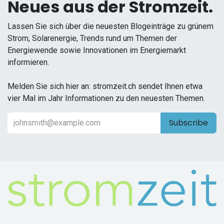
Neues aus der Stromzeit.
Lassen Sie sich über die neuesten Blogeinträge zu grünem
Strom, Solarenergie, Trends rund um Themen der
Energiewende sowie Innovationen im Energiemarkt
informieren.
Melden Sie sich hier an: stromzeit.ch sendet Ihnen etwa
vier Mal im Jahr Informationen zu den neuesten Themen.
Subscribe