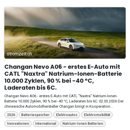
stromzeit.ch
Changan Nevo A06 - erstes E-Auto mit
CATL "Naxtra" Natrium-Ionen-Batterie
10.000 Zyklen, 90 % bei -40 °C,
Laderaten bis 6C.
Changan Nevo A06 - erstes E-Auto mit CATL "Naxtra" Natrium-Ionen-
Batterie 10.000 Zyklen, 90 % bei -40 °C, Laderaten bis 6C. 02.03.2026 Der
chinesische Automobilhersteller Changan bringt in Kooperation...
2026
Batteriespeicher
Elektroautos
Elektromobilität
Innovationen
International
Natrium-Ionen Batterien