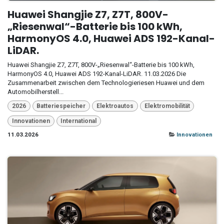
Huawei Shangjie Z7, Z7T, 800V-
„Riesenwal“-Batterie bis 100 kWh,
HarmonyOS 4.0, Huawei ADS 192-Kanal-
LiDAR.
Huawei Shangjie Z7, Z7T, 800V-„Riesenwal“-Batterie bis 100 kWh,
HarmonyOS 4.0, Huawei ADS 192-Kanal-LiDAR. 11.03.2026 Die
Zusammenarbeit zwischen dem Technologieriesen Huawei und dem
Automobilherstell...
2026
Batteriespeicher
Elektroautos
Elektromobilität
Innovationen
International
11.03.2026
Innovationen