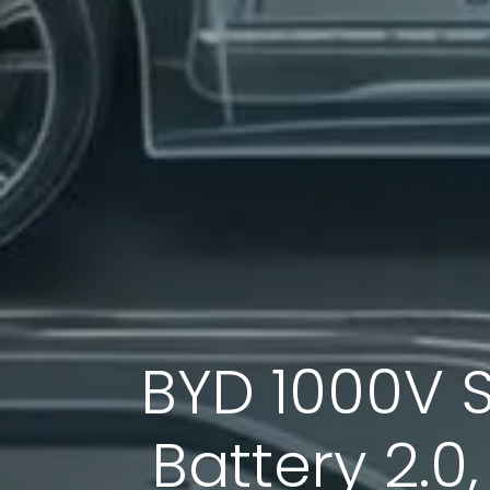
BYD 1000V S
Battery 2.0