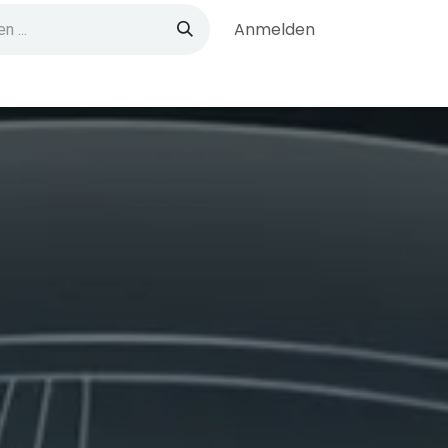
Anmelden