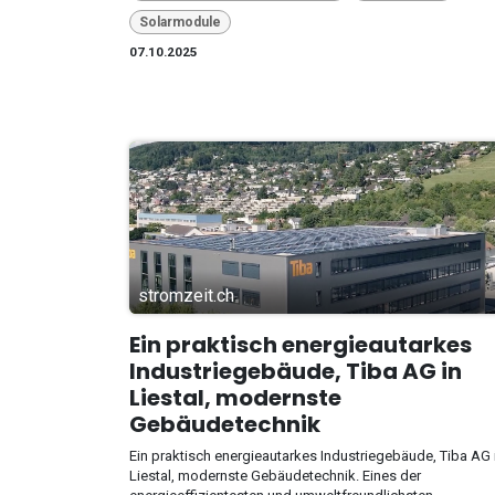
Solarmodule
07.10.2025
stromzeit.ch
Ein praktisch energieautarkes
Industriegebäude, Tiba AG in
Liestal, modernste
Gebäudetechnik
Ein praktisch energieautarkes Industriegebäude, Tiba AG 
Liestal, modernste Gebäudetechnik. Eines der