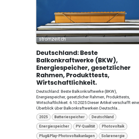
stromzeit.ch
Deutschland: Beste
Balkonkraftwerke (BKW),
Energiespeicher, gesetzlicher
Rahmen, Produkttests,
Wirtschaftlichkeit.
Deutschland: Beste Balkonkraftwerke (BKW),
Energiespeicher, gesetzlicher Rahmen, Produkttests,
Wirtschaftlichkeit. 6.10.2025 Dieser Artikel verschafft ein
Überblick über Balkonkraftwerkein Deutschla...
2025
Batteriespeicher
Deutschland
Energiespeicher
PV-Qualität
Photovoltaik
Plug&Play-Photovoltaikanlagen
Solarenergie