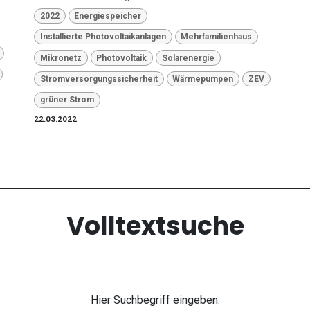
2022
Energiespeicher
Installierte Photovoltaikanlagen
Mehrfamilienhaus
Mikronetz
Photovoltaik
Solarenergie
Stromversorgungssicherheit
Wärmepumpen
ZEV
grüner Strom
22.03.2022
Volltextsuche
Hier Suchbegriff eingeben.