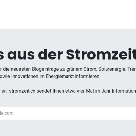
 aus der Stromzeit
r die neuesten Blogeinträge zu grünem Strom, Solarenergie, Tr
wie Innovationen im Energiemarkt informieren.
r an: stromzeit.ch sendet Ihnen etwa vier Mal im Jahr Informati