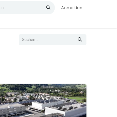
Anmelden