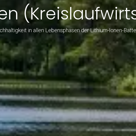
en (Kreislaufwirt
hhaltigkeit in allen Lebensphasen der Lithium-Ionen-Batte