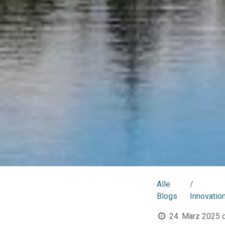
Alle
Blogs
Innovatio
24. März 2025