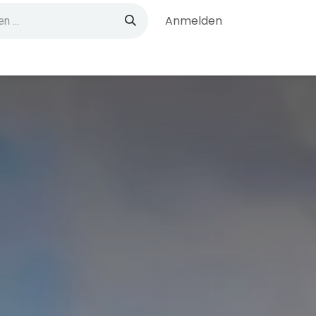
Anmelden