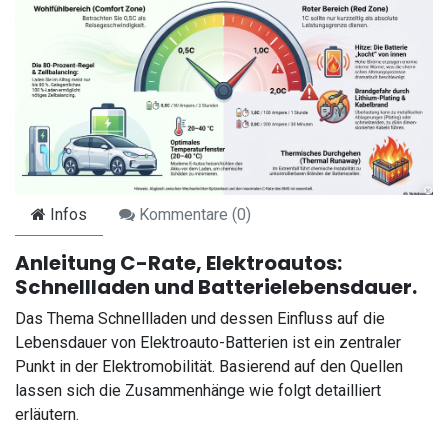
Infos
Kommentare (
0
)
Anleitung C-Rate, Elektroautos:
Schnellladen und Batterielebensdauer.
Das Thema Schnellladen und dessen Einfluss auf die
Lebensdauer von Elektroauto-Batterien ist ein zentraler
Punkt in der Elektromobilität. Basierend auf den Quellen
lassen sich die Zusammenhänge wie folgt detailliert
erläutern.