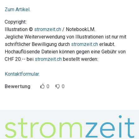
Zum Artikel.
Copyright:
Illustration ©
stromzeit.ch
/ NotebookLM.
Jegliche Weiterverwendung von Illustrationen ist nur mit
schriftlicher Bewilligung durch
stromzeit.ch
erlaubt.
Hochauflösende Dateien können gegen eine Gebühr von
CHF 20.-- bei
stromzeit.ch
bestellt werden:
Kontaktformular.
Bewertung
0
0