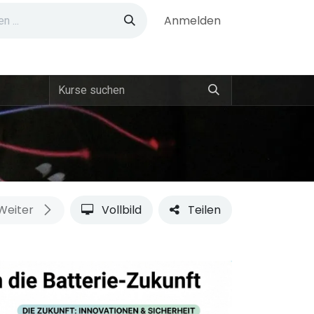
Anmelden
Weiter
Vollbild
Teilen