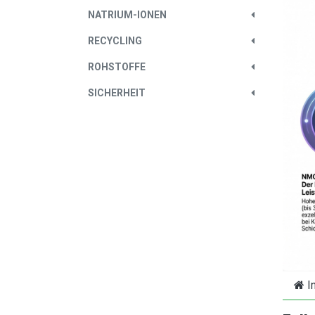
NATRIUM-IONEN
RECYCLING
ROHSTOFFE
SICHERHEIT
I