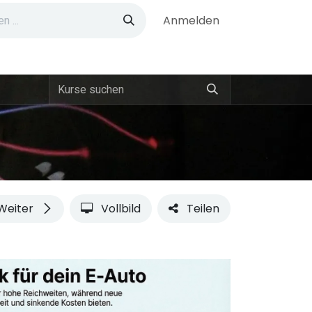
Anmelden
Weiter
Vollbild
Teilen