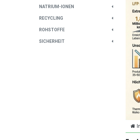
NATRIUM-IONEN
RECYCLING
ROHSTOFFE
SICHERHEIT
I