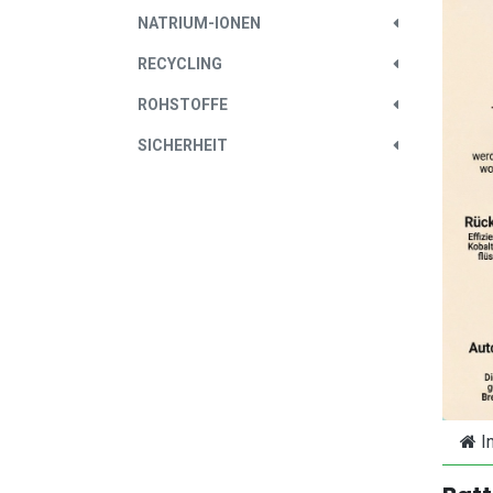
NATRIUM-IONEN
RECYCLING
ROHSTOFFE
SICHERHEIT
I