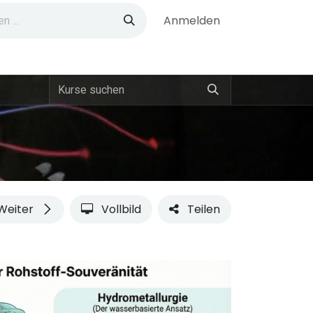
Anmelden
Weiter
Vollbild
Teilen