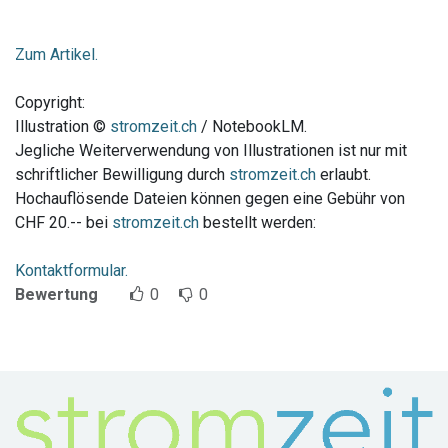
Zum Artikel.
Copyright:
Illustration ©
stromzeit.ch
/ NotebookLM.
Jegliche Weiterverwendung von Illustrationen ist nur mit
schriftlicher Bewilligung durch
stromzeit.ch
erlaubt.
Hochauflösende Dateien können gegen eine Gebühr von
CHF 20.-- bei
stromzeit.ch
bestellt werden:
Kontaktformular.
Bewertung
0
0