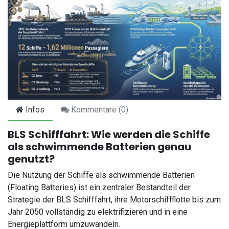
Infos
Kommentare (
0
)
BLS Schifffahrt: Wie werden die Schiffe
als schwimmende Batterien genau
genutzt?
Die Nutzung der Schiffe als schwimmende Batterien
(Floating Batteries) ist ein zentraler Bestandteil der
Strategie der BLS Schifffahrt, ihre Motorschiffflotte bis zum
Jahr 2050 vollständig zu elektrifizieren und in eine
Energieplattform umzuwandeln.