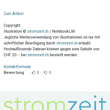
Zum Artikel.
Copyright:
Illustration ©
stromzeit.ch
/ NotebookLM.
Jegliche Weiterverwendung von Illustrationen ist nur mit
schriftlicher Bewilligung durch
stromzeit.ch
erlaubt.
Hochauflösende Dateien können gegen eine Gebühr von
CHF 20.-- bei
stromzeit.ch
bestellt werden:
Kontaktformular.
Bewertung
0
0