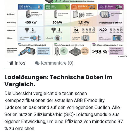
Infos
Kommentare (
0
)
Ladelösungen: Technische Daten im
Vergleich.
Die Übersicht vergleicht die technischen
Kernspezifikationen der aktuellen ABB E-mobility
Ladeserien basierend auf den vorliegenden Quellen. Alle
Serien nutzen Siliziumkarbid (SiC)-Leistungsmodule aus
eigener Entwicklung, um eine Effizienz von mindestens 97
% zu erreichen.