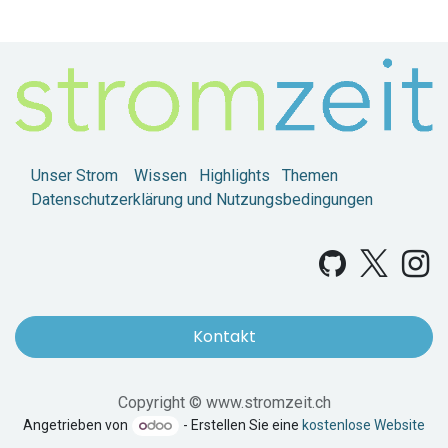
Unser Strom
Wissen
Highlights
Themen
Datenschutzerklärung und Nutzungsbedingungen
Kontakt
Copyright © www.stromzeit.ch
Angetrieben von
- Erstellen Sie eine
kostenlose Website