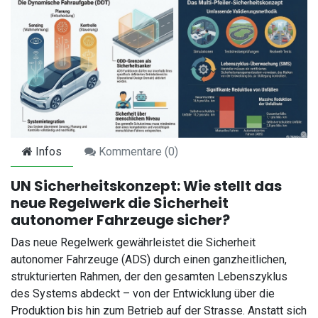
Infos
Kommentare (
0
)
UN Sicherheitskonzept: Wie stellt das
neue Regelwerk die Sicherheit
autonomer Fahrzeuge sicher?
Das neue Regelwerk gewährleistet die Sicherheit
autonomer Fahrzeuge (ADS) durch einen ganzheitlichen,
strukturierten Rahmen, der den gesamten Lebenszyklus
des Systems abdeckt – von der Entwicklung über die
Produktion bis hin zum Betrieb auf der Strasse. Anstatt sich