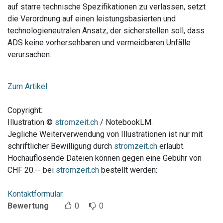
auf starre technische Spezifikationen zu verlassen, setzt
die Verordnung auf einen leistungsbasierten und
technologieneutralen Ansatz, der sicherstellen soll, dass
ADS keine vorhersehbaren und vermeidbaren Unfälle
verursachen.
Zum Artikel.
Copyright:
Illustration ©
stromzeit.ch
/ NotebookLM.
Jegliche Weiterverwendung von Illustrationen ist nur mit
schriftlicher Bewilligung durch
stromzeit.ch
erlaubt.
Hochauflösende Dateien können gegen eine Gebühr von
CHF 20.-- bei
stromzeit.ch
bestellt werden:
Kontaktformular.
Bewertung
0
0