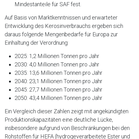
Mindestanteile für SAF fest.
Auf Basis von Marktkenntnissen und erwarteter
Entwicklung des Kerosinverbrauchs ergeben sich
daraus folgende Mengenbedarfe für Europa zur
Einhaltung der Verordnung:
2025: 1,2 Millionen Tonnen pro Jahr
2030: 4,0 Millionen Tonnen pro Jahr
2035: 13,6 Millionen Tonnen pro Jahr
2040: 23,1 Millionen Tonnen pro Jahr
2045: 27,7 Millionen Tonnen pro Jahr
2050: 43,4 Millionen Tonnen pro Jahr
Ein Vergleich dieser Zahlen zeigt mit angekündigten
Produktionskapazitäten eine deutliche Lücke,
insbesondere aufgrund von Beschränkungen bei den
Rohstoffen für HEFA (hydrogeverarbeitete Ester und