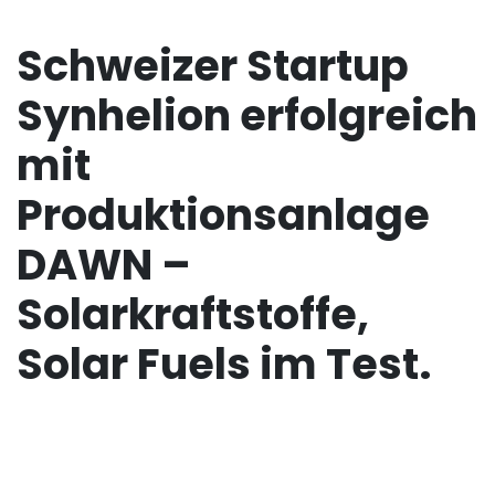
Schweizer Startup
Synhelion erfolgreich
mit
Produktionsanlage
DAWN –
Solarkraftstoffe,
Solar Fuels im Test.