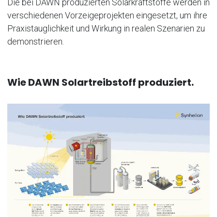
Die bei DAWN produzierten Solarkraftstoffe werden in
verschiedenen Vorzeigeprojekten eingesetzt, um ihre
Praxistauglichkeit und Wirkung in realen Szenarien zu
demonstrieren.
Wie DAWN Solartreibstoff produziert.