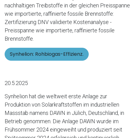
nachhaltigen Treibstoffe in der gleichen Preisspanne
wie importierte, raffinierte fossile Brennstoffe:
Zertifizierung DNV validierte Kostenanalyse -
Preisspanne wie importierte, raffinierte fossile
Brennstoffe.
Synhelion: Rohbiogas-Effizienz.
20.5.2025
Synhelion hat die weltweit erste Anlage zur
Produktion von Solarkraftstoffen im industriellen
Massstab namens DAWN in Jülich, Deutschland, in
Betrieb genommen. Die Anlage DAWN wurde im
Frühsommer 2024 eingeweiht und produziert seit
Spätsommer 2024 erfolgreich und kontinuierlich