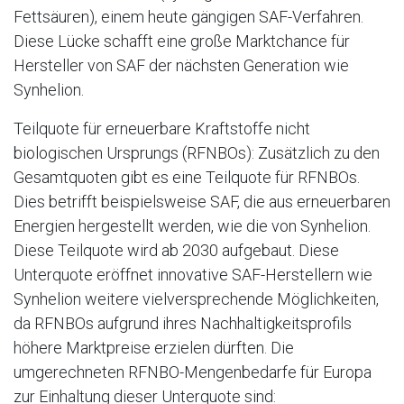
Fettsäuren), einem heute gängigen SAF-Verfahren.
Diese Lücke schafft eine große Marktchance für
Hersteller von SAF der nächsten Generation wie
Synhelion.
Teilquote für erneuerbare Kraftstoffe nicht
biologischen Ursprungs (RFNBOs): Zusätzlich zu den
Gesamtquoten gibt es eine Teilquote für RFNBOs.
Dies betrifft beispielsweise SAF, die aus erneuerbaren
Energien hergestellt werden, wie die von Synhelion.
Diese Teilquote wird ab 2030 aufgebaut. Diese
Unterquote eröffnet innovative SAF-Herstellern wie
Synhelion weitere vielversprechende Möglichkeiten,
da RFNBOs aufgrund ihres Nachhaltigkeitsprofils
höhere Marktpreise erzielen dürften. Die
umgerechneten RFNBO-Mengenbedarfe für Europa
zur Einhaltung dieser Unterquote sind: