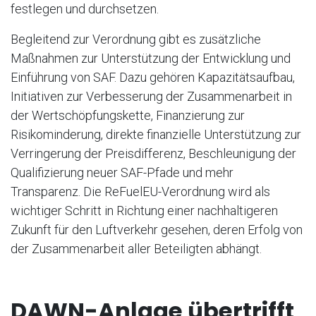
festlegen und durchsetzen.
Begleitend zur Verordnung gibt es zusätzliche
Maßnahmen zur Unterstützung der Entwicklung und
Einführung von SAF. Dazu gehören Kapazitätsaufbau,
Initiativen zur Verbesserung der Zusammenarbeit in
der Wertschöpfungskette, Finanzierung zur
Risikominderung, direkte finanzielle Unterstützung zur
Verringerung der Preisdifferenz, Beschleunigung der
Qualifizierung neuer SAF-Pfade und mehr
Transparenz. Die ReFuelEU-Verordnung wird als
wichtiger Schritt in Richtung einer nachhaltigeren
Zukunft für den Luftverkehr gesehen, deren Erfolg von
der Zusammenarbeit aller Beteiligten abhängt.
DAWN-Anlage übertrifft