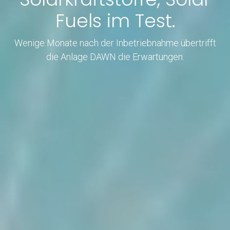
Fuels im Test.
Wenige Monate nach der Inbetriebnahme übertrifft
die Anlage DAWN die Erwartungen.