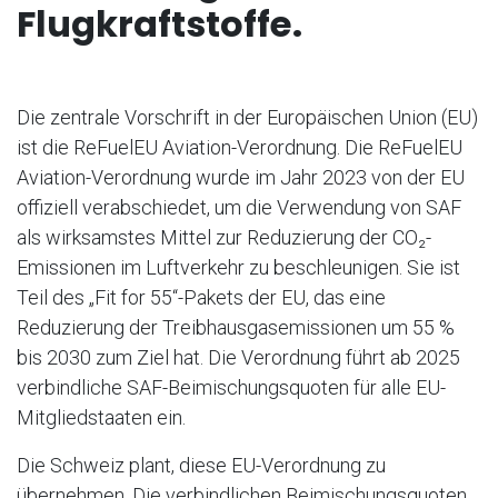
Flugkraftstoffe.
Die zentrale Vorschrift in der Europäischen Union (EU)
ist die ReFuelEU Aviation-Verordnung. Die ReFuelEU
Aviation-Verordnung wurde im Jahr 2023 von der EU
offiziell verabschiedet, um die Verwendung von SAF
als wirksamstes Mittel zur Reduzierung der CO₂-
Emissionen im Luftverkehr zu beschleunigen. Sie ist
Teil des „Fit for 55“-Pakets der EU, das eine
Reduzierung der Treibhausgasemissionen um 55 %
bis 2030 zum Ziel hat. Die Verordnung führt ab 2025
verbindliche SAF-Beimischungsquoten für alle EU-
Mitgliedstaaten ein.
Die Schweiz plant, diese EU-Verordnung zu
übernehmen. Die verbindlichen Beimischungsquoten