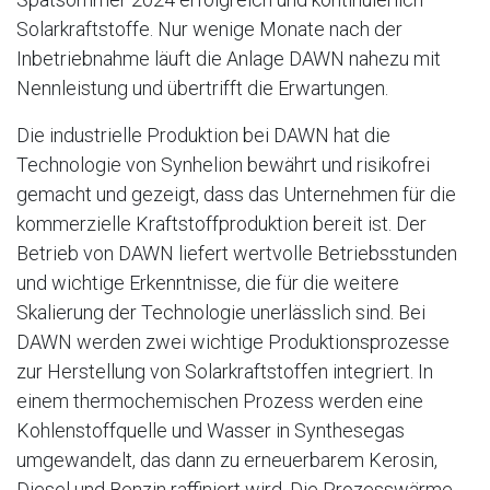
Solarkraftstoffe. Nur wenige Monate nach der
Inbetriebnahme läuft die Anlage DAWN nahezu mit
Nennleistung und übertrifft die Erwartungen.
Die industrielle Produktion bei DAWN hat die
Technologie von Synhelion bewährt und risikofrei
gemacht und gezeigt, dass das Unternehmen für die
kommerzielle Kraftstoffproduktion bereit ist. Der
Betrieb von DAWN liefert wertvolle Betriebsstunden
und wichtige Erkenntnisse, die für die weitere
Skalierung der Technologie unerlässlich sind. Bei
DAWN werden zwei wichtige Produktionsprozesse
zur Herstellung von Solarkraftstoffen integriert. In
einem thermochemischen Prozess werden eine
Kohlenstoffquelle und Wasser in Synthesegas
umgewandelt, das dann zu erneuerbarem Kerosin,
Diesel und Benzin raffiniert wird. Die Prozesswärme