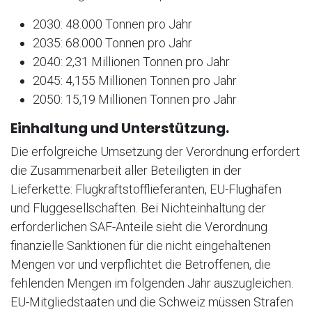
2030: 48.000 Tonnen pro Jahr
2035: 68.000 Tonnen pro Jahr
2040: 2,31 Millionen Tonnen pro Jahr
2045: 4,155 Millionen Tonnen pro Jahr
2050: 15,19 Millionen Tonnen pro Jahr
Einhaltung und Unterstützung.
Die erfolgreiche Umsetzung der Verordnung erfordert
die Zusammenarbeit aller Beteiligten in der
Lieferkette: Flugkraftstofflieferanten, EU-Flughäfen
und Fluggesellschaften. Bei Nichteinhaltung der
erforderlichen SAF-Anteile sieht die Verordnung
finanzielle Sanktionen für die nicht eingehaltenen
Mengen vor und verpflichtet die Betroffenen, die
fehlenden Mengen im folgenden Jahr auszugleichen.
EU-Mitgliedstaaten und die Schweiz müssen Strafen