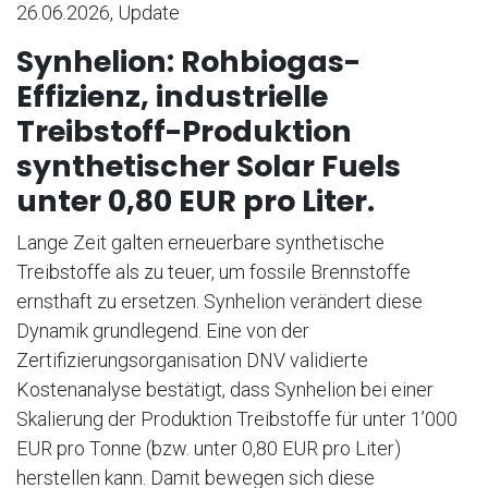
26.06.2026, Update
Synhelion: Rohbiogas-
Effizienz, industrielle
Treibstoff-Produktion
synthetischer Solar Fuels
unter 0,80 EUR pro Liter.
Lange Zeit galten erneuerbare synthetische
Treibstoffe als zu teuer, um fossile Brennstoffe
ernsthaft zu ersetzen. Synhelion verändert diese
Dynamik grundlegend. Eine von der
Zertifizierungsorganisation DNV validierte
Kostenanalyse bestätigt, dass Synhelion bei einer
Skalierung der Produktion Treibstoffe für unter 1’000
EUR pro Tonne (bzw. unter 0,80 EUR pro Liter)
herstellen kann. Damit bewegen sich diese