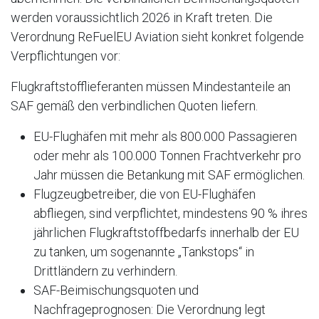
werden voraussichtlich 2026 in Kraft treten. Die
Verordnung ReFuelEU Aviation sieht konkret folgende
Verpflichtungen vor:
Flugkraftstofflieferanten müssen Mindestanteile an
SAF gemäß den verbindlichen Quoten liefern.
EU-Flughäfen mit mehr als 800.000 Passagieren
oder mehr als 100.000 Tonnen Frachtverkehr pro
Jahr müssen die Betankung mit SAF ermöglichen.
Flugzeugbetreiber, die von EU-Flughäfen
abfliegen, sind verpflichtet, mindestens 90 % ihres
jährlichen Flugkraftstoffbedarfs innerhalb der EU
zu tanken, um sogenannte „Tankstops“ in
Drittländern zu verhindern.
SAF-Beimischungsquoten und
Nachfrageprognosen: Die Verordnung legt