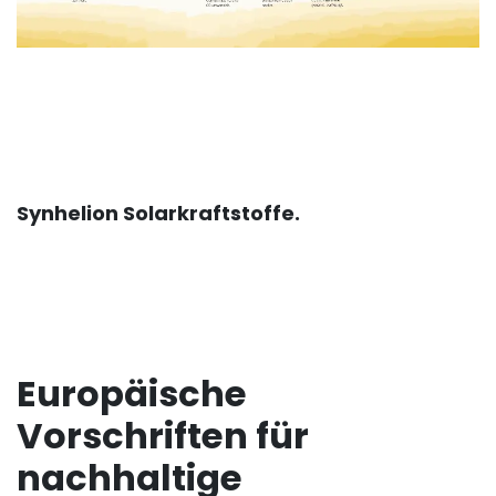
Synhelion Solarkraftstoffe.
Europäische
Vorschriften für
nachhaltige