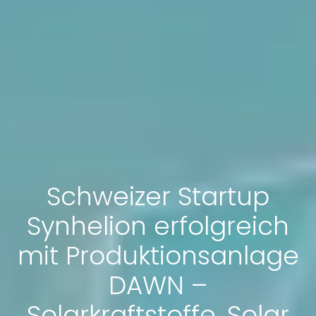
Schweizer Startup
Synhelion erfolgreich
mit Produktionsanlage
DAWN –
Solarkraftstoffe, Solar