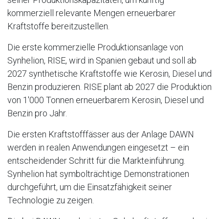
kommerziell relevante Mengen erneuerbarer
Kraftstoffe bereitzustellen.
Die erste kommerzielle Produktionsanlage von
Synhelion, RISE, wird in Spanien gebaut und soll ab
2027 synthetische Kraftstoffe wie Kerosin, Diesel und
Benzin produzieren. RISE plant ab 2027 die Produktion
von 1'000 Tonnen erneuerbarem Kerosin, Diesel und
Benzin pro Jahr.
Die ersten Kraftstofffässer aus der Anlage DAWN
werden in realen Anwendungen eingesetzt – ein
entscheidender Schritt für die Markteinführung.
Synhelion hat symbolträchtige Demonstrationen
durchgeführt, um die Einsatzfähigkeit seiner
Technologie zu zeigen.