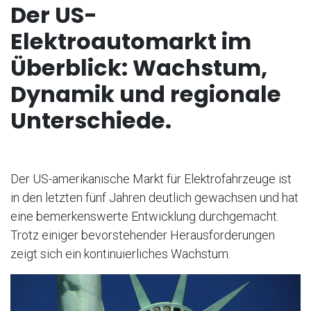
Der US-
Elektroautomarkt im
Überblick: Wachstum,
Dynamik und regionale
Unterschiede.
Der US-amerikanische Markt für Elektrofahrzeuge ist
in den letzten fünf Jahren deutlich gewachsen und hat
eine bemerkenswerte Entwicklung durchgemacht.
Trotz einiger bevorstehender Herausforderungen
zeigt sich ein kontinuierliches Wachstum.