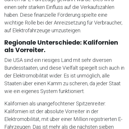
einen sehr starken Einfluss auf die Verkaufszahlen
haben. Diese finanzielle Förderung spielte eine
wichtige Rolle bei der Anreizsetzung für Verbraucher,
auf Elektrofahrzeuge umzusteigen.
Regionale Unterschiede: Kalifornien
als Vorreiter.
Die USA sind ein riesiges Land mit sehr diversen
Bundesstaaten, und diese Vielfalt spiegelt sich auch in
der Elektromobilität wider. Es ist unmöglich, alle
Staaten über einen Kamm zu scheren, da jeder Staat
wie ein eigenes System funktioniert.
Kalifornien als unangefochtener Spitzenreiter:
Kalifornien ist der absolute Vorreiter in der
Elektromobilität, mit über einer Million registrierten E-
Fahrzeugen. Das ist mehr als die nächsten sieben