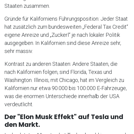
Staaten zusammen.
Gründe für Kaliforniens Führungsposition: Jeder Staat
hat zusätzlich zum bundesweiten „Federal Tax Credit“
eigene Anreize und „Zuckerl“ je nach lokaler Politik
ausgegeben. In Kalifornien sind diese Anreize sehr,
sehr massiv.
Kontrast zu anderen Staaten: Andere Staaten, die
nach Kalifornien folgen, sind Florida, Texas und
Washington. Illinois, mit Chicago, hat im Vergleich zu
Kalifornien nur etwa 90.000 bis 100.000 E-Fahrzeuge,
was die enormen Unterschiede innerhalb der USA
verdeutlicht.
Der "Elon Musk Effekt" auf Tesla und
den Markt.