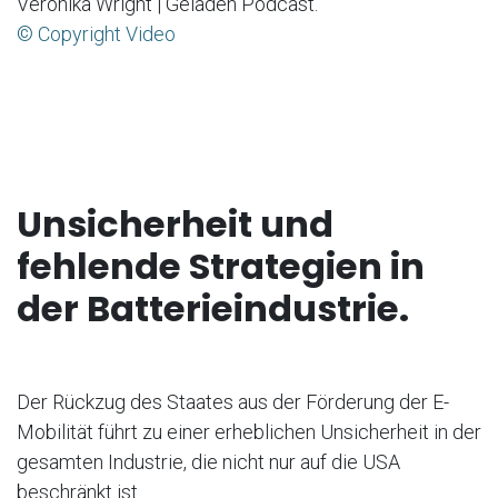
Veronika Wright | Geladen Podcast.
© Copyright Video
Unsicherheit und
fehlende Strategien in
der Batterieindustrie.
Der Rückzug des Staates aus der Förderung der E-
Mobilität führt zu einer erheblichen Unsicherheit in der
gesamten Industrie, die nicht nur auf die USA
beschränkt ist.