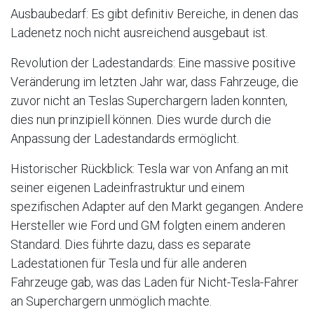
Ausbaubedarf: Es gibt definitiv Bereiche, in denen das
Ladenetz noch nicht ausreichend ausgebaut ist.
Revolution der Ladestandards: Eine massive positive
Veränderung im letzten Jahr war, dass Fahrzeuge, die
zuvor nicht an Teslas Superchargern laden konnten,
dies nun prinzipiell können. Dies wurde durch die
Anpassung der Ladestandards ermöglicht.
Historischer Rückblick: Tesla war von Anfang an mit
seiner eigenen Ladeinfrastruktur und einem
spezifischen Adapter auf den Markt gegangen. Andere
Hersteller wie Ford und GM folgten einem anderen
Standard. Dies führte dazu, dass es separate
Ladestationen für Tesla und für alle anderen
Fahrzeuge gab, was das Laden für Nicht-Tesla-Fahrer
an Superchargern unmöglich machte.