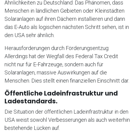
Ähnlichkeiten zu Deutschland: Das Phänomen, dass
Menschen in ländlichen Gebieten oder Kleinstädten
Solaranlagen auf ihren Dächern installieren und dann
das E-Auto als logischen nächsten Schritt sehen, ist in
den USA sehr ähnlich.
Herausforderungen durch Förderungsentzug:
Allerdings hat der Wegfall des Federal Tax Credit
nicht nur für E-Fahrzeuge, sondern auch für
Solaranlagen, massive Auswirkungen auf die
Menschen. Dies stellt einen finanziellen Einschnitt dar.
Öffentliche Ladeinfrastruktur und
Ladestandards.
Die Situation der öffentlichen Ladeinfrastruktur in den
USA weist sowohl Verbesserungen als auch weiterhin
bestehende Lücken auf.