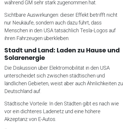
während GM sehr stark zugenommen hat.
Sichtbare Auswirkungen: dieser Effekt betrifft nicht
nur Neukäufe, sondern auch dazu führt, dass
Menschen in den USA tatsächlich Tesla-Logos auf
ihren Fahrzeugen überkleben.
Stadt und Land: Laden zu Hause und
Solarenergie
Die Diskussion über Elektromobilität in den USA
unterscheidet sich zwischen städtischen und
ländlichen Gebieten, weist aber auch Ähnlichkeiten zu
Deutschland auf.
Städtische Vorteile: In den Städten gibt es nach wie
vor ein dichteres Ladenetz und eine höhere
Akzeptanz von E-Autos.