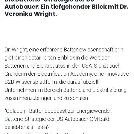
Autobauer: Ein tiefgehender Blick mit Dr.
Veronika Wright.
Dr. Wright, eine erfahrene Batteriewissenschaftlerin
gibt einen detaillierten Einblick in die Welt der
Batterien und Elektroautos in den USA. Sie ist auch
Gründerin der Electrification Academy, eine innovative
B2B-Wissensplattform, die darauf abzielt,
Unternehmen im Bereich Batterie und Elektrifizierung
zusammenzubringen und zu schulen.
"Geladen - Batteriepodcast zur Energiewende":
Batterie-Strategie der US-Autobauer GM bald
beliebter als Tesla?