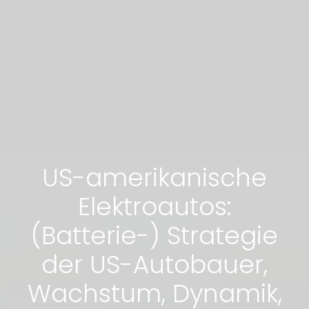
US-amerikanische
Elektroautos:
(Batterie-) Strategie
der US-Autobauer,
Wachstum, Dynamik,