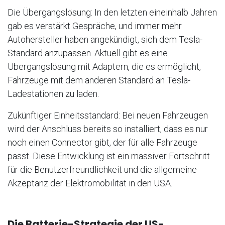
Die Übergangslösung: In den letzten eineinhalb Jahren
gab es verstärkt Gespräche, und immer mehr
Autohersteller haben angekündigt, sich dem Tesla-
Standard anzupassen. Aktuell gibt es eine
Übergangslösung mit Adaptern, die es ermöglicht,
Fahrzeuge mit dem anderen Standard an Tesla-
Ladestationen zu laden.
Zukünftiger Einheitsstandard: Bei neuen Fahrzeugen
wird der Anschluss bereits so installiert, dass es nur
noch einen Connector gibt, der für alle Fahrzeuge
passt. Diese Entwicklung ist ein massiver Fortschritt
für die Benutzerfreundlichkeit und die allgemeine
Akzeptanz der Elektromobilität in den USA.
Die Batterie-Strategie der US-