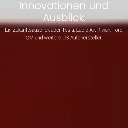
Innovationen und
Ausblick.
Ein Zukunftsausblick über Tesla, Lucid Air, Rivian, Ford,
GM und weitere US-Autohersteller.