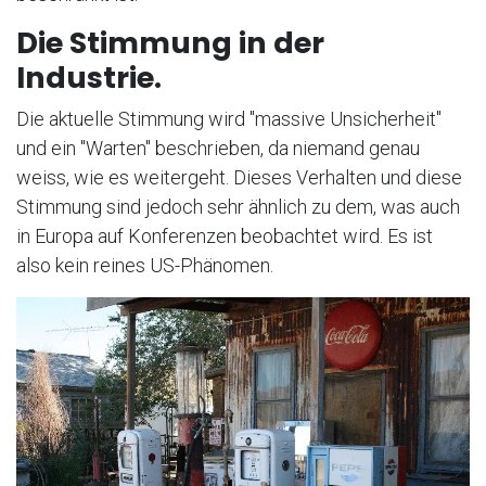
Die Stimmung in der
Industrie.
Die aktuelle Stimmung wird "massive Unsicherheit"
und ein "Warten" beschrieben, da niemand genau
weiss, wie es weitergeht. Dieses Verhalten und diese
Stimmung sind jedoch sehr ähnlich zu dem, was auch
in Europa auf Konferenzen beobachtet wird. Es ist
also kein reines US-Phänomen.