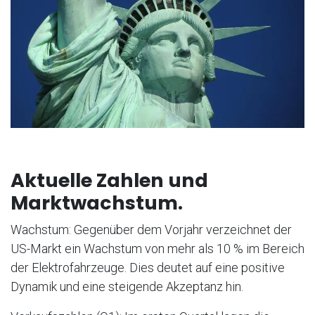
Aktuelle Zahlen und
Marktwachstum.
Wachstum: Gegenüber dem Vorjahr verzeichnet der
US-Markt ein Wachstum von mehr als 10 % im Bereich
der Elektrofahrzeuge. Dies deutet auf eine positive
Dynamik und eine steigende Akzeptanz hin.