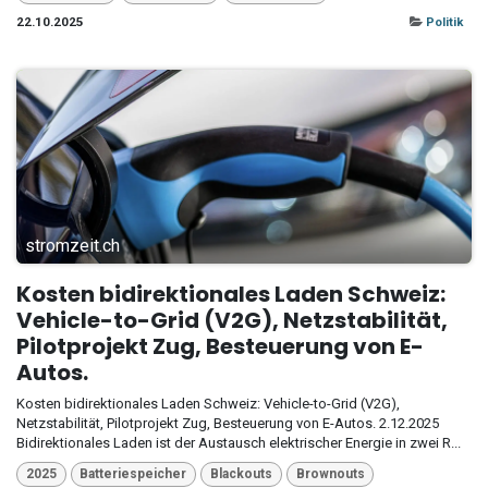
22.10.2025
Politik
stromzeit.ch
Kosten bidirektionales Laden Schweiz:
Vehicle-to-Grid (V2G), Netzstabilität,
Pilotprojekt Zug, Besteuerung von E-
Autos.
Kosten bidirektionales Laden Schweiz: Vehicle-to-Grid (V2G),
Netzstabilität, Pilotprojekt Zug, Besteuerung von E-Autos. 2.12.2025
Bidirektionales Laden ist der Austausch elektrischer Energie in zwei R...
2025
Batteriespeicher
Blackouts
Brownouts