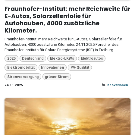
Fraunhofer-Institut: mehr Reichweite für
E-Autos, Solarzellenfolie für
Autohauben, 4000 zusätzliche
Kilometer.
Fraunhofer-Institut: mehr Reichweite für E-Autos, Solarzellenfolie für
Autohauben, 4000 zusätzliche Kilometer. 24.11.2025 Forscher des
Fraunhofer-Instituts für Solare Energiesysteme (ISE) in Freiburg ...
2025
Deutschland
Elektro-LKWs
Elektroautos
Elektromobilität
Innovationen
PV-Qualität
Stromversorgung
grüner Strom
24.11.2025
Innovationen