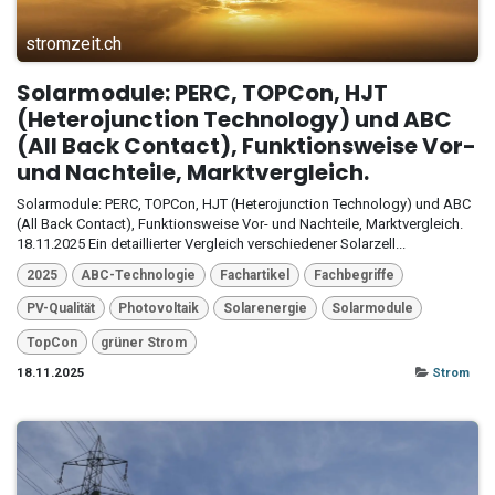
stromzeit.ch
Solarmodule: PERC, TOPCon, HJT
(Heterojunction Technology) und ABC
(All Back Contact), Funktionsweise Vor-
und Nachteile, Marktvergleich.
Solarmodule: PERC, TOPCon, HJT (Heterojunction Technology) und ABC
(All Back Contact), Funktionsweise Vor- und Nachteile, Marktvergleich.
18.11.2025 Ein detaillierter Vergleich verschiedener Solarzell...
2025
ABC-Technologie
Fachartikel
Fachbegriffe
PV-Qualität
Photovoltaik
Solarenergie
Solarmodule
TopCon
grüner Strom
18.11.2025
Strom