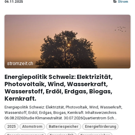
06.11.2025
Strom
stromzeit.ch
Energiepolitik Schweiz: Elektrizität,
Photovoltaik, Wind, Wasserkraft,
Wasserstoff, Erdöl, Erdgas, Biogas,
Kernkraft.
Energiepolitik Schweiz: Elektrizität, Photovoltaik, Wind, Wasserkraft,
Wasserstoff, Erdöl, Erdgas, Biogas, Kernkraft. Inhaltsverzeichnis.
06.08.2026Studie Klimaneutralität. 30.07.2026Quartierstrom Sch...
2025
Atomstrom
Batteriespeicher
Energieförderung