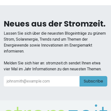
Neues aus der Stromzeit.
Lassen Sie sich über die neuesten Blogeinträge zu grünem
Strom, Solarenergie, Trends rund um Themen der
Energiewende sowie Innovationen im Energiemarkt
informieren.
Melden Sie sich hier an: stromzeit.ch sendet Ihnen etwa
vier Mal im Jahr Informationen zu den neuesten Themen.
Subscribe