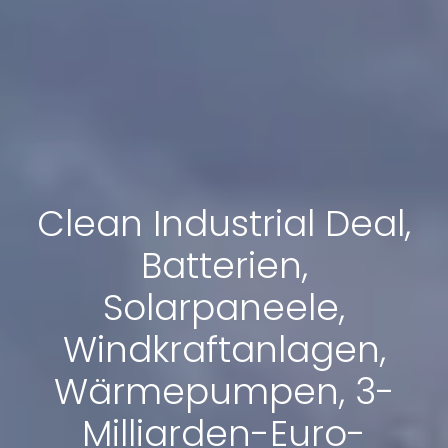
Clean Industrial Deal,
Batterien,
Solarpaneele,
Windkraftanlagen,
Wärmepumpen, 3-
Milliarden-Euro-