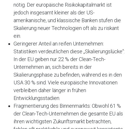
nötig. Der europäische Risikokapitalmarkt ist
jedoch insgesamt kleiner als der US-
amerikanische, und klassische Banken stufen die
Skalierung neuer Technologien oft als zu riskant
ein.
Geringerer Anteil an reifen Unternehmen:
Statistiken verdeutlichen diese „Skalierungslücke“:
In der EU geben nur 22 % der Clean-Tech-
Unternehmen an, sich bereits in der
Skalierungsphase zu befinden, während es in den
USA 30 % sind. Viele europäische Innovationen
verbleiben daher länger in frühen
Entwicklungsstadien.
Fragmentierung des Binnenmarkts: Obwohl 61 %
der Clean-Tech-Unternehmen die gesamte EU als
ihren wichtigsten Zukunftsmarkt betrachten,