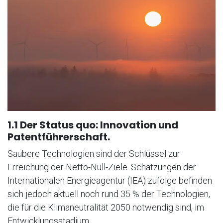
1.1 Der Status quo: Innovation und
Patentführerschaft.
Saubere Technologien sind der Schlüssel zur
Erreichung der Netto-Null-Ziele. Schätzungen der
Internationalen Energieagentur (IEA) zufolge befinden
sich jedoch aktuell noch rund 35 % der Technologien,
die für die Klimaneutralität 2050 notwendig sind, im
Entwicklungsstadium.