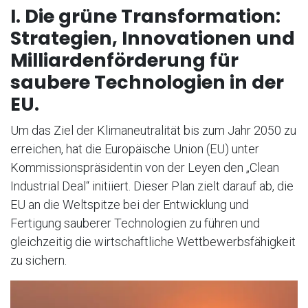
I. Die grüne Transformation:
Strategien, Innovationen und
Milliardenförderung für
saubere Technologien in der
EU.
Um das Ziel der Klimaneutralität bis zum Jahr 2050 zu
erreichen, hat die Europäische Union (EU) unter
Kommissionspräsidentin von der Leyen den „Clean
Industrial Deal“ initiiert. Dieser Plan zielt darauf ab, die
EU an die Weltspitze bei der Entwicklung und
Fertigung sauberer Technologien zu führen und
gleichzeitig die wirtschaftliche Wettbewerbsfähigkeit
zu sichern.