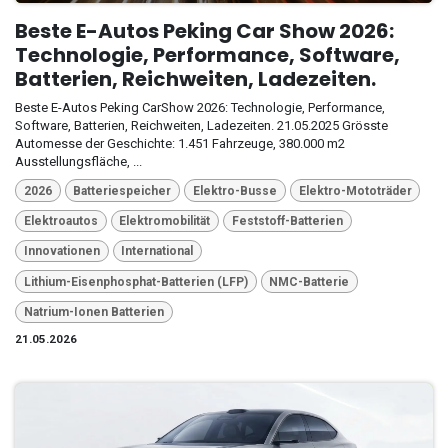
Beste E-Autos Peking Car Show 2026:
Technologie, Performance, Software,
Batterien, Reichweiten, Ladezeiten.
Beste E-Autos Peking CarShow 2026: Technologie, Performance,
Software, Batterien, Reichweiten, Ladezeiten. 21.05.2025 Grösste
Automesse der Geschichte: 1.451 Fahrzeuge, 380.000 m2
Ausstellungsfläche, ...
2026
Batteriespeicher
Elektro-Busse
Elektro-Mototräder
Elektroautos
Elektromobilität
Feststoff-Batterien
Innovationen
International
Lithium-Eisenphosphat-Batterien (LFP)
NMC-Batterie
Natrium-Ionen Batterien
21.05.2026