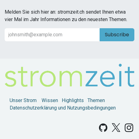
Melden Sie sich hier an: stromzeit.ch sendet Ihnen etwa
vier Mal im Jahr Informationen zu den neuesten Themen.
Subscribe
Unser Strom
Wissen
Highlights
Themen
Datenschutzerklärung und Nutzungsbedingungen