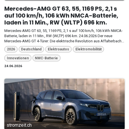
Mercedes-AMG GT 63, 55, 1169 PS, 2,1 s
auf 100 km/h, 106 kWh NMCA-Batterie,
laden in 11 Min., RW (WLTP) 696 km.
Mercedes-AMG GT 63, 55, 1169 PS, 2,1 s auf 100 km/h, 106 kWh NMCA-
Batterie, laden in 11 Min., RW (WLTP) 696 km. 24.06.2026 Der neue
Mercedes-AMG GT 4-Türer: Die elektrische Revolution aus Affalterbach...
2026
Deutschland
Elektroautos
Elektromobilität
Innovationen
NMC-Batterie
24.06.2026
stromzeit.ch