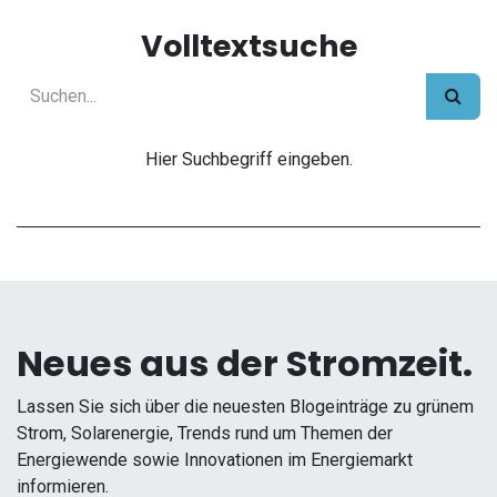
Volltextsuche
Hier Suchbegriff eingeben.
Neues aus der Stromzeit.
Lassen Sie sich über die neuesten Blogeinträge zu grünem
Strom, Solarenergie, Trends rund um Themen der
Energiewende sowie Innovationen im Energiemarkt
informieren.