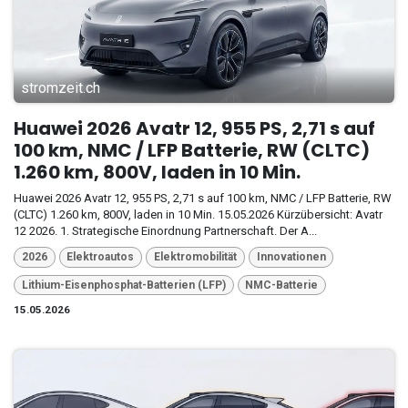
stromzeit.ch
Huawei 2026 Avatr 12, 955 PS, 2,71 s auf
100 km, NMC / LFP Batterie, RW (CLTC)
1.260 km, 800V, laden in 10 Min.
Huawei 2026 Avatr 12, 955 PS, 2,71 s auf 100 km, NMC / LFP Batterie, RW
(CLTC) 1.260 km, 800V, laden in 10 Min. 15.05.2026 Kürzübersicht: Avatr
12 2026. 1. Strategische Einordnung Partnerschaft. Der A...
2026
Elektroautos
Elektromobilität
Innovationen
Lithium-Eisenphosphat-Batterien (LFP)
NMC-Batterie
15.05.2026