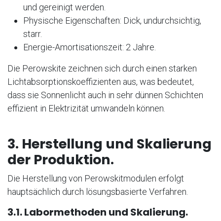
und gereinigt werden.
Physische Eigenschaften: Dick, undurchsichtig,
starr.
Energie-Amortisationszeit: 2 Jahre.
Die Perowskite zeichnen sich durch einen starken
Lichtabsorptionskoeffizienten aus, was bedeutet,
dass sie Sonnenlicht auch in sehr dünnen Schichten
effizient in Elektrizität umwandeln können.
3. Herstellung und Skalierung
der Produktion.
Die Herstellung von Perowskitmodulen erfolgt
hauptsächlich durch lösungsbasierte Verfahren.
3.1. Labormethoden und Skalierung.