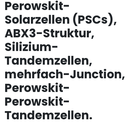
Perowskit-
Solarzellen (PSCs),
ABX3-Struktur,
Silizium-
Tandemzellen,
mehrfach-Junction,
Perowskit-
Perowskit-
Tandemzellen.