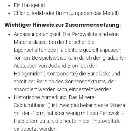
Ein Halogenid.
Chlorid, Iodid oder Brom (umgeben das Metall).
Wichtiger Hinweis zur Zusammensetzung:
Anpassungsfähigkeit: Die Perowskite sind eine
Materialklasse, bei der Forscher die
Eigenschaften des Halbleiters gezielt anpassen
können. Beispielsweise kann durch den graduellen
Austausch von Jod und Brom bei den
Halogeniden (-Komponente) die Bandlücke und
somit der Bereich des Sonnenspektrums, der
absorbiert werden kann, eingestellt werden.
Historische Anmerkung: Das Mineral
Calciumtitanat () ist zwar das bekannteste Mineral
mit der -Form, hat aber wenig mit den Perowskit-
Halbleitern zu tun, die heute in der Photovoltaik
eingesetzt werden.