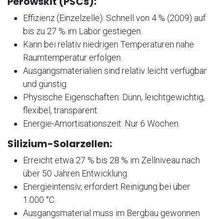
Perowskit (PSCs):
Effizienz (Einzelzelle): Schnell von 4 % (2009) auf
bis zu 27 % im Labor gestiegen.
Kann bei relativ niedrigen Temperaturen nahe
Raumtemperatur erfolgen.
Ausgangsmaterialien sind relativ leicht verfügbar
und günstig.
Physische Eigenschaften: Dünn, leichtgewichtig,
flexibel, transparent.
Energie-Amortisationszeit: Nur 6 Wochen.
Silizium-Solarzellen:
Erreicht etwa 27 % bis 28 % im Zellniveau nach
über 50 Jahren Entwicklung.
Energieintensiv, erfordert Reinigung bei über
1.000 °C.
Ausgangsmaterial muss im Bergbau gewonnen