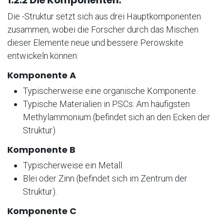
1.2.2 Die Komponenten.
Die -Struktur setzt sich aus drei Hauptkomponenten
zusammen, wobei die Forscher durch das Mischen
dieser Elemente neue und bessere Perowskite
entwickeln können:
Komponente A
Typischerweise eine organische Komponente.
Typische Materialien in PSCs: Am häufigsten
Methylammonium (befindet sich an den Ecken der
Struktur)
Komponente B
Typischerweise ein Metall.
Blei oder Zinn (befindet sich im Zentrum der
Struktur).
Komponente C