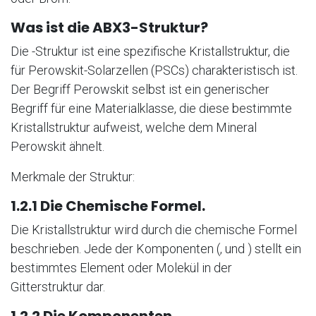
Was ist die ABX3-Struktur?
Die -Struktur ist eine spezifische Kristallstruktur, die
für Perowskit-Solarzellen (PSCs) charakteristisch ist.
Der Begriff Perowskit selbst ist ein generischer
Begriff für eine Materialklasse, die diese bestimmte
Kristallstruktur aufweist, welche dem Mineral
Perowskit ähnelt.
Merkmale der Struktur:
1.2.1 Die Chemische Formel.
Die Kristallstruktur wird durch die chemische Formel
beschrieben. Jede der Komponenten (, und ) stellt ein
bestimmtes Element oder Molekül in der
Gitterstruktur dar.