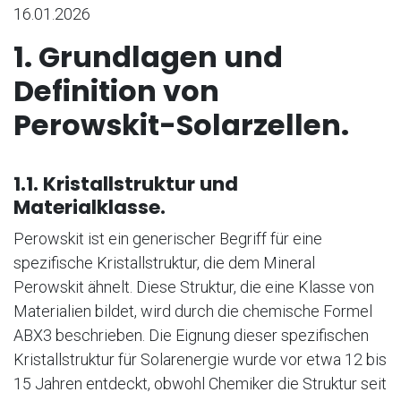
16.01.2026
1. Grundlagen und
Definition von
Perowskit-Solarzellen.
1.1. Kristallstruktur und
Materialklasse.
Perowskit ist ein generischer Begriff für eine
spezifische Kristallstruktur, die dem Mineral
Perowskit ähnelt. Diese Struktur, die eine Klasse von
Materialien bildet, wird durch die chemische Formel
ABX3 beschrieben. Die Eignung dieser spezifischen
Kristallstruktur für Solarenergie wurde vor etwa 12 bis
15 Jahren entdeckt, obwohl Chemiker die Struktur seit