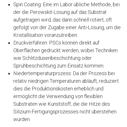
Spin Coating: Eine im Labor übliche Methode, bei
der die Perowskit-Lösung auf das Substrat
aufgetragen wird, das dann schnell rotiert, oft
gefolgt von der Zugabe einer Anti-Lösung, um die
Kristallisation voranzutreiben.
Druckverfahren: PSCs können direkt auf
Oberflächen gedruckt werden, wobei Techniken
wie Schlitzdüsenbeschichtung oder
Sprühbeschichtung zum Einsatz kommen.
Niedertemperaturprozess: Da der Prozess bei
relativ niedrigen Temperaturen abläuft, reduziert
dies die Produktionskosten erheblich und
ermöglicht die Verwendung von flexiblen
Substraten wie Kunststoff, die die Hitze des
Silizium-Fertigungsprozesses nicht überstehen
würden.