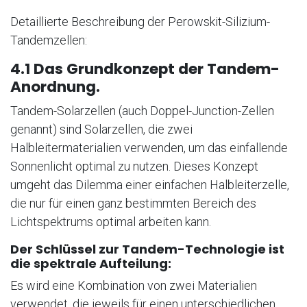
Detaillierte Beschreibung der Perowskit-Silizium-
Tandemzellen:
4.1 Das Grundkonzept der Tandem-
Anordnung.
Tandem-Solarzellen (auch Doppel-Junction-Zellen
genannt) sind Solarzellen, die zwei
Halbleitermaterialien verwenden, um das einfallende
Sonnenlicht optimal zu nutzen. Dieses Konzept
umgeht das Dilemma einer einfachen Halbleiterzelle,
die nur für einen ganz bestimmten Bereich des
Lichtspektrums optimal arbeiten kann.
Der Schlüssel zur Tandem-Technologie ist
die spektrale Aufteilung:
Es wird eine Kombination von zwei Materialien
verwendet, die jeweils für einen unterschiedlichen