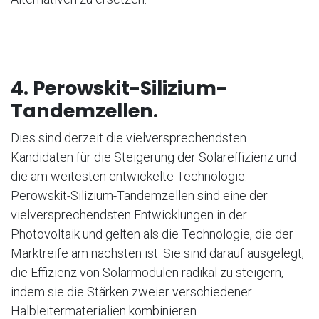
4. Perowskit-Silizium-
Tandemzellen.
Dies sind derzeit die vielversprechendsten
Kandidaten für die Steigerung der Solareffizienz und
die am weitesten entwickelte Technologie.
Perowskit-Silizium-Tandemzellen sind eine der
vielversprechendsten Entwicklungen in der
Photovoltaik und gelten als die Technologie, die der
Marktreife am nächsten ist. Sie sind darauf ausgelegt,
die Effizienz von Solarmodulen radikal zu steigern,
indem sie die Stärken zweier verschiedener
Halbleitermaterialien kombinieren.