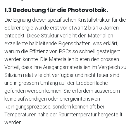
1.3 Bedeutung für die Photovoltaik.
Die Eignung dieser spezifischen Kristallstruktur für die
Solarenergie wurde erst vor etwa 12 bis 15 Jahren
entdeckt. Diese Struktur verleiht den Materialien
exzellente halbleitende Eigenschaften, was erklärt,
warum die Effizienz von PSCs so schnell gesteigert
werden konnte. Die Materialien bieten den grossen
Vorteil, dass ihre Ausgangsmaterialien im Vergleich zu
Silizium relativ leicht verfügbar und nicht teuer sind
und in grossem Umfang auf der Erdoberfläche
gefunden werden können. Sie erfordern ausserdem
keine aufwendigen oder energieintensiven
Reinigungsprozesse, sondern können oft bei
Temperaturen nahe der Raumtemperatur hergestellt
werden.