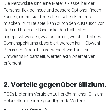
Die Perowskite sind eine Materialklasse, bei der
Forscher flexibel neue und bessere Optionen finden
können, indem sie diese chemischen Elemente
mischen. Zum Beispiel kann durch den Austausch von
Jod und Brom die Bandlücke des Halbleiters
angepasst werden, was bestimmt, welcher Teil des
Sonnenspektrums absorbiert werden kann. Obwohl
Blei in der Produktion verwendet wird und ein
Umweltrisiko darstellt, werden aktiv Alternativen
erforscht.
2. Vorteile gegenüber Silizium.
PSCs bieten im Vergleich zu herkömmlichen Silizium-
Solarzellen mehrere grundlegende Vorteile: