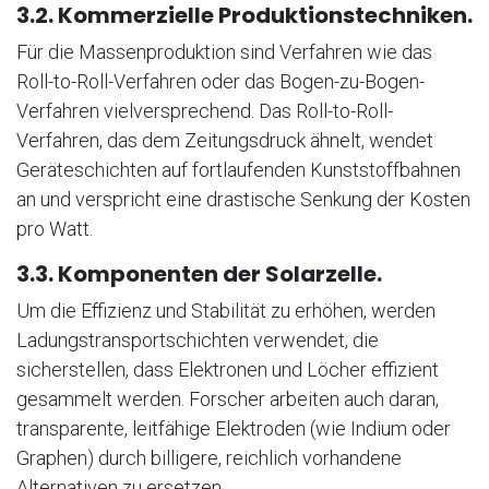
3.2. Kommerzielle Produktionstechniken.
Für die Massenproduktion sind Verfahren wie das
Roll-to-Roll-Verfahren oder das Bogen-zu-Bogen-
Verfahren vielversprechend. Das Roll-to-Roll-
Verfahren, das dem Zeitungsdruck ähnelt, wendet
Geräteschichten auf fortlaufenden Kunststoffbahnen
an und verspricht eine drastische Senkung der Kosten
pro Watt.
3.3. Komponenten der Solarzelle.
Um die Effizienz und Stabilität zu erhöhen, werden
Ladungstransportschichten verwendet, die
sicherstellen, dass Elektronen und Löcher effizient
gesammelt werden. Forscher arbeiten auch daran,
transparente, leitfähige Elektroden (wie Indium oder
Graphen) durch billigere, reichlich vorhandene
Alternativen zu ersetzen.