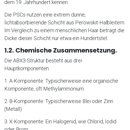
dem 19. Jahrhundert kennen.
Die PSCs nutzen eine extrem dünne,
lichtabsorbierende Schicht aus Perowskit-Halbleitern.
Im Vergleich zu einem menschlichen Haar beträgt die
Dicke dieser Schicht nur etwa ein Hundertstel.
1.2. Chemische Zusammensetzung.
Die ABX3-Struktur besteht aus drei
Hauptkomponenten:
1. A-Komponente: Typischerweise eine organische
Komponente, oft Methylammonium.
2. B-Komponente: Typischerweise Blei oder Zinn
(Metall).
3. X-Komponente: Ein Halogenid, wie Chlorid, Iodid
oder Brom.