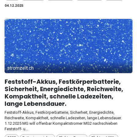
04.12.2025
stromzeit.ch
Feststoff-Akkus, Festkörperbatterie,
Sicherheit, Energiedichte, Reichweite,
Kompaktheit, schnelle Ladezeiten,
lange Lebensdauer.
Feststoff-Akkus, Festkörperbatterie, Sicherheit, Energiedichte,
Reichweite, Kompaktheit, schnelle Ladezeiten, lange Lebensdauer.
1.12.2025 MG will offenbar Kompaktstromer MG2 nachschieben
Feststoff- u...