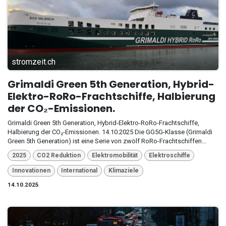
stromzeit.ch
Grimaldi Green 5th Generation, Hybrid-
Elektro-RoRo-Frachtschiffe, Halbierung
der CO₂-Emissionen.
Grimaldi Green 5th Generation, Hybrid-Elektro-RoRo-Frachtschiffe,
Halbierung der CO₂-Emissionen. 14.10.2025 Die GG5G-Klasse (Grimaldi
Green 5th Generation) ist eine Serie von zwölf RoRo-Frachtschiffen...
2025
CO2 Reduktion
Elektromobilität
Elektroschiffe
Innovationen
International
Klimaziele
14.10.2025