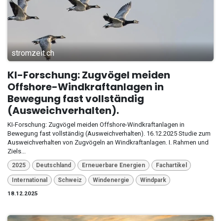
stromzeit.ch
KI-Forschung: Zugvögel meiden
Offshore-Windkraftanlagen in
Bewegung fast vollständig
(Ausweichverhalten).
KI-Forschung: Zugvögel meiden Offshore-Windkraftanlagen in
Bewegung fast vollständig (Ausweichverhalten). 16.12.2025 Studie zum
Ausweichverhalten von Zugvögeln an Windkraftanlagen. I. Rahmen und
Ziels...
2025
Deutschland
Erneuerbare Energien
Fachartikel
International
Schweiz
Windenergie
Windpark
18.12.2025