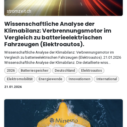
stromzeit.ch
Wissenschaftliche Analyse der
Klimabilanz: Verbrennungsmotor im
Vergleich zu batterieelektrischen
Fahrzeugen (Elektroautos).
Wissenschaftliche Analyse der Klimabilanz: Verbrennungsmotor im
Vergleich zu batterieelektrischen Fahrzeugen (Elektroautos). 21.01.2026
Wissenschaftliche Analyse der Klimabilanz. Die detaillierte wiss...
2026
Batteriespeicher
Deutschland
Elektroautos
Elektromobilität
Energiewende
Innovationen
International
21.01.2026