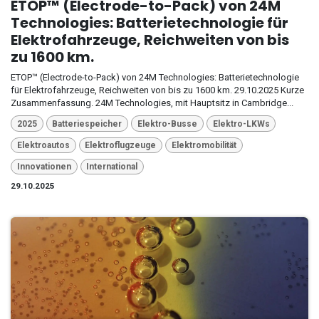
ETOP™ (Electrode-to-Pack) von 24M
Technologies: Batterietechnologie für
Elektrofahrzeuge, Reichweiten von bis
zu 1600 km.
ETOP™ (Electrode-to-Pack) von 24M Technologies: Batterietechnologie
für Elektrofahrzeuge, Reichweiten von bis zu 1600 km. 29.10.2025 Kurze
Zusammenfassung. 24M Technologies, mit Hauptsitz in Cambridge...
2025
Batteriespeicher
Elektro-Busse
Elektro-LKWs
Elektroautos
Elektroflugzeuge
Elektromobilität
Innovationen
International
29.10.2025