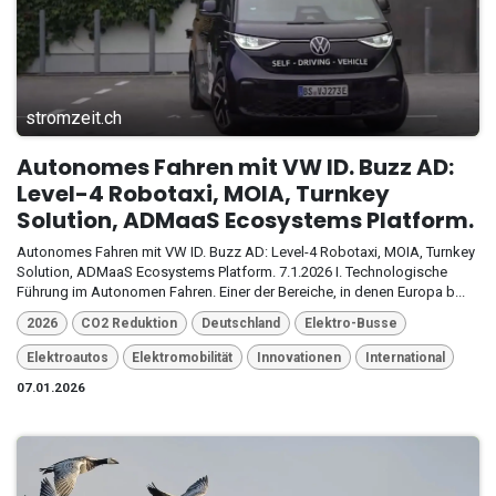
stromzeit.ch
Autonomes Fahren mit VW ID. Buzz AD:
Level-4 Robotaxi, MOIA, Turnkey
Solution, ADMaaS Ecosystems Platform.
Autonomes Fahren mit VW ID. Buzz AD: Level-4 Robotaxi, MOIA, Turnkey
Solution, ADMaaS Ecosystems Platform. 7.1.2026 I. Technologische
Führung im Autonomen Fahren. Einer der Bereiche, in denen Europa b...
2026
CO2 Reduktion
Deutschland
Elektro-Busse
Elektroautos
Elektromobilität
Innovationen
International
07.01.2026