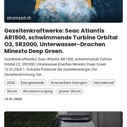
stromzeit.ch
Gezeitenkraftwerke: Seac Atlantis
AR1500, schwimmende Turbine Orbital
O2, SR2000, Unterwasser-Drachen
Minesto Deep Green.
Gezeitenkraftwerke: Seac Atlantis AR1500, schwimmende Turbine
Orbital O2, SR2000, Unterwasser-Drachen Minesto Deep Green.
12.01.2026 1. Gobales Potenzial der Gezeitenenergie. Die
Gezeitenströmung, her...
2026
Energiewende
Erneuerbare Energien
International
Strom
Stromversorgung
grüner Strom
12.01.2026