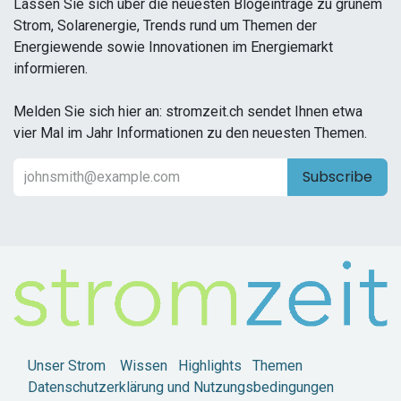
Lassen Sie sich über die neuesten Blogeinträge zu grünem
Strom, Solarenergie, Trends rund um Themen der
Energiewende sowie Innovationen im Energiemarkt
informieren.
Melden Sie sich hier an: stromzeit.ch sendet Ihnen etwa
vier Mal im Jahr Informationen zu den neuesten Themen.
Subscribe
Unser Strom
Wissen
Highlights
Themen
Datenschutzerklärung und Nutzungsbedingungen