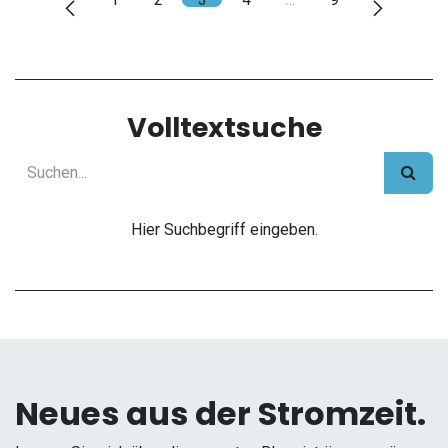
Volltextsuche
Hier Suchbegriff eingeben.
Neues aus der Stromzeit.