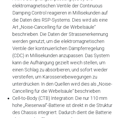
elektromagnetischen Ventile der Continuous
Damping Control reagieren in Millisekunden auf
die Daten des RSP-Systems. Dies wird als eine
Art „Noise-Cancelling für die Wirbelsäule“
beschrieben. Die Daten der Strassenerkennung
werden genutzt, um die elektromagnetischen
Ventile der kontinuierlichen Dämpferregelung
(CDC) in Millisekunden anzupassen. Das System
kann die Aufhängung gezielt weich stellen, um
einen Schlag zu absorbieren, und sofort wieder
versteifen, um Karosseriebewegungen zu
unterdrücken. In den Quellen wird dies als „Noise-
Cancelling für die Wirbelsäule“ beschrieben.
Cell-to-Body (CTB) Integration: Die nur 110 mm
hohe „Riesenwal“-Batterie ist direkt in die Struktur
des Chassis integriert. Dadurch dient die Batterie