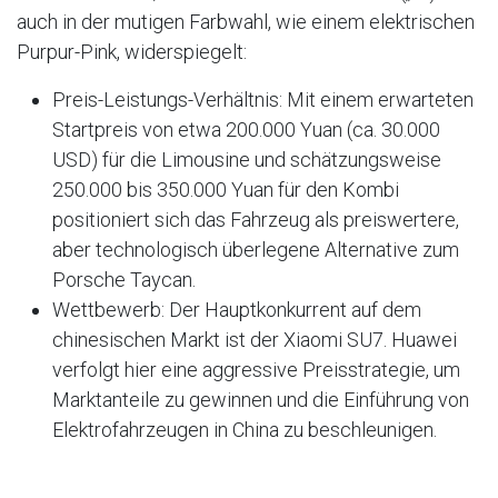
auch in der mutigen Farbwahl, wie einem elektrischen
Purpur-Pink, widerspiegelt:
Preis-Leistungs-Verhältnis: Mit einem erwarteten
Startpreis von etwa 200.000 Yuan (ca. 30.000
USD) für die Limousine und schätzungsweise
250.000 bis 350.000 Yuan für den Kombi
positioniert sich das Fahrzeug als preiswertere,
aber technologisch überlegene Alternative zum
Porsche Taycan.
Wettbewerb: Der Hauptkonkurrent auf dem
chinesischen Markt ist der Xiaomi SU7. Huawei
verfolgt hier eine aggressive Preisstrategie, um
Marktanteile zu gewinnen und die Einführung von
Elektrofahrzeugen in China zu beschleunigen.