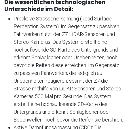
Die wesentlichen technologischen
Unterschiede im Detail:
Proaktive Strassenerkennung (Road Surface
Perception System): Im Gegensatz zu passiven
Fahrwerken nutzt der Z7 LiDAR-Sensoren und
Stereo-Kameras. Das System erstellt eine
hochauflösende 3D-Karte des Untergrunds und
erkennt Schlaglöcher oder Unebenheiten, noch
bevor die Reifen diese erreichen. Im Gegensatz
zu passiven Fahrwerken, die lediglich auf
Unebenheiten reagieren, scannt der Z7 die
Strasse mithilfe von LiDAR-Sensoren und Stereo-
Kameras 500 Mal pro Sekunde. Das System
erstellt eine hochauflösende 3D-Karte des
Untergrunds und erkennt Schlaglöcher oder
Bodenwellen, noch bevor die Reifen sie berühren.
Aktive Dämpfungsanpassung (CDC): Die