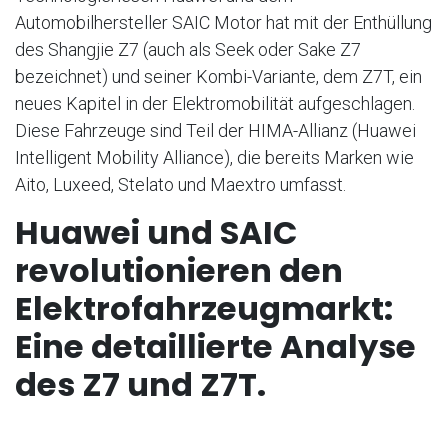
Automobilhersteller SAIC Motor hat mit der Enthüllung
des Shangjie Z7 (auch als Seek oder Sake Z7
bezeichnet) und seiner Kombi-Variante, dem Z7T, ein
neues Kapitel in der Elektromobilität aufgeschlagen.
Diese Fahrzeuge sind Teil der HIMA-Allianz (Huawei
Intelligent Mobility Alliance), die bereits Marken wie
Aito, Luxeed, Stelato und Maextro umfasst.
Huawei und SAIC
revolutionieren den
Elektrofahrzeugmarkt:
Eine detaillierte Analyse
des Z7 und Z7T.