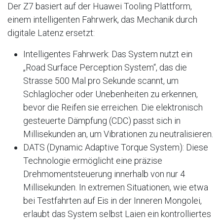
Der Z7 basiert auf der Huawei Tooling Plattform,
einem intelligenten Fahrwerk, das Mechanik durch
digitale Latenz ersetzt:
Intelligentes Fahrwerk: Das System nutzt ein
„Road Surface Perception System“, das die
Strasse 500 Mal pro Sekunde scannt, um
Schlaglöcher oder Unebenheiten zu erkennen,
bevor die Reifen sie erreichen. Die elektronisch
gesteuerte Dämpfung (CDC) passt sich in
Millisekunden an, um Vibrationen zu neutralisieren.
DATS (Dynamic Adaptive Torque System): Diese
Technologie ermöglicht eine präzise
Drehmomentsteuerung innerhalb von nur 4
Millisekunden. In extremen Situationen, wie etwa
bei Testfahrten auf Eis in der Inneren Mongolei,
erlaubt das System selbst Laien ein kontrolliertes