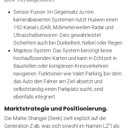
Sensor-Fusion: Im Gegensatz zu rein
kamerabasierten Systemen nutzt Huawei einen
192-Kanal-LiDAR, Millimeterwellen-Radar und
Ultraschallsensoren. Dies gewährleistet
Sicherheit auch bei Dunkelheit, Nebel oder Regen.
Mapless System: Das System benötigt keine
hochauflösenden Karten und kann in Echtzeit in
Baustellen oder komplexen Kreisverkehren
navigieren. Funktionen wie Valet Parking, bei dem
das Auto den Fahrer am Ziel absetzt und
selbstständig einen Parkplatz sucht, sind
ebenfalls integriert.
Marktstrategie und Positionierung.
Die Marke Shangjie (Seek) zielt explizit auf die
Generation Z ab, was sich sowohl im Namen („Z“) als