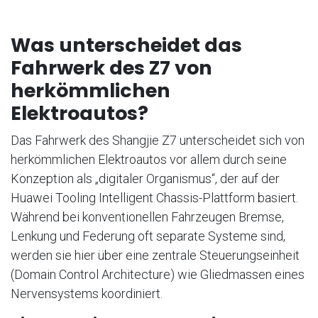
Was unterscheidet das
Fahrwerk des Z7 von
herkömmlichen
Elektroautos?
Das Fahrwerk des Shangjie Z7 unterscheidet sich von
herkömmlichen Elektroautos vor allem durch seine
Konzeption als „digitaler Organismus“, der auf der
Huawei Tooling Intelligent Chassis-Plattform basiert.
Während bei konventionellen Fahrzeugen Bremse,
Lenkung und Federung oft separate Systeme sind,
werden sie hier über eine zentrale Steuerungseinheit
(Domain Control Architecture) wie Gliedmassen eines
Nervensystems koordiniert.