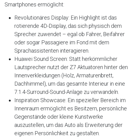
Smartphones ermöglicht:
Revolutionäres Display: Ein Highlight ist das
rotierende 4D-Display, das sich physisch dem
Sprecher zuwendet – egal ob Fahrer, Beifahrer
oder sogar Passagiere im Fond mit dem
Sprachassistenten interagieren.
Huawei Sound Screen: Statt herkömmlicher
Lautsprecher nutzt der Z7 Aktuatoren hinter den
Innenverkleidungen (Holz, Armaturenbrett,
Dachhimmel), um das gesamte Interieur in eine
7.1.4-Surround-Sound-Anlage zu verwandeln.
Inspiration Showcase: Ein spezieller Bereich im
Innenraum ermöglicht es Besitzern, persönliche
Gegenstände oder kleine Kunstwerke
auszustellen, um das Auto als Erweiterung der
eigenen Persönlichkeit zu gestalten.