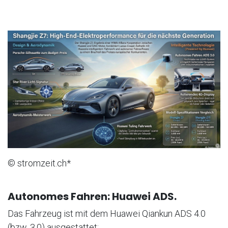
© stromzeit.ch*
Autonomes Fahren: Huawei ADS.
Das Fahrzeug ist mit dem Huawei Qiankun ADS 4.0
(bzw. 3.0) ausgestattet: