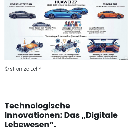
© stromzeit.ch*
Technologische
Innovationen: Das „Digitale
Lebewesen“.