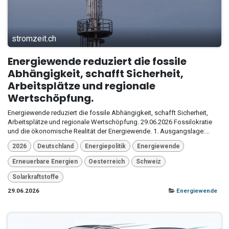
stromzeit.ch
Energiewende reduziert die fossile
Abhängigkeit, schafft Sicherheit,
Arbeitsplätze und regionale
Wertschöpfung.
Energiewende reduziert die fossile Abhängigkeit, schafft Sicherheit,
Arbeitsplätze und regionale Wertschöpfung. 29.06.2026 Fossilokratie
und die ökonomische Realität der Energiewende. 1. Ausgangslage:...
2026
Deutschland
Energiepolitik
Energiewende
Erneuerbare Energien
Oesterreich
Schweiz
Solarkraftstoffe
29.06.2026
Energiewende