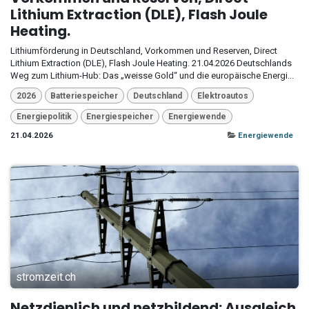
Lithium Extraction (DLE), Flash Joule
Heating.
Lithiumförderung in Deutschland, Vorkommen und Reserven, Direct
Lithium Extraction (DLE), Flash Joule Heating. 21.04.2026 Deutschlands
Weg zum Lithium-Hub: Das „weisse Gold“ und die europäische Energi...
2026
Batteriespeicher
Deutschland
Elektroautos
Energiepolitik
Energiespeicher
Energiewende
21.04.2026
Energiewende
stromzeit.ch
Netzdienlich und netzbildend: Ausgleich