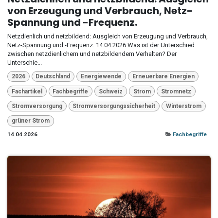
von Erzeugung und Verbrauch, Netz-
Spannung und -Frequenz.
Netzdienlich und netzbildend: Ausgleich von Erzeugung und Verbrauch,
Netz-Spannung und -Frequenz. 14.04.2026 Was ist der Unterschied
zwischen netzdienlichem und netzbildendem Verhalten? Der
Unterschie...
2026
Deutschland
Energiewende
Erneuerbare Energien
Fachartikel
Fachbegriffe
Schweiz
Strom
Stromnetz
Stromversorgung
Stromversorgungssicherheit
Winterstrom
grüner Strom
14.04.2026
Fachbegriffe