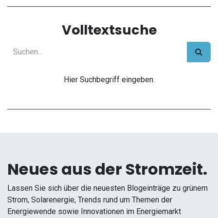
Volltextsuche
Hier Suchbegriff eingeben.
Neues aus der Stromzeit.
Lassen Sie sich über die neuesten Blogeinträge zu grünem
Strom, Solarenergie, Trends rund um Themen der
Energiewende sowie Innovationen im Energiemarkt