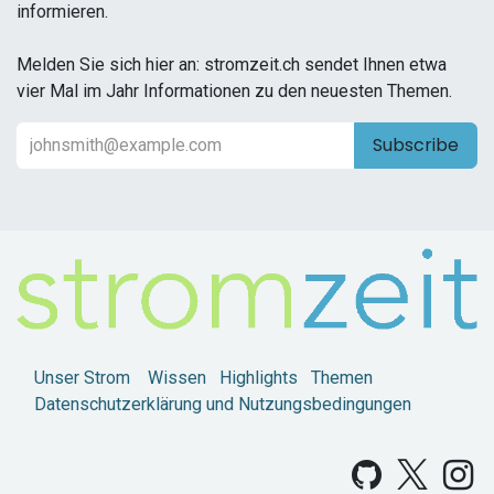
informieren.
Melden Sie sich hier an: stromzeit.ch sendet Ihnen etwa
vier Mal im Jahr Informationen zu den neuesten Themen.
Subscribe
Unser Strom
Wissen
Highlights
Themen
Datenschutzerklärung und Nutzungsbedingungen