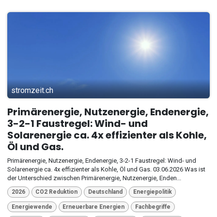
stromzeit.ch
Primärenergie, Nutzenergie, Endenergie,
3-2-1 Faustregel: Wind- und
Solarenergie ca. 4x effizienter als Kohle,
Öl und Gas.
Primärenergie, Nutzenergie, Endenergie, 3-2-1 Faustregel: Wind- und
Solarenergie ca. 4x effizienter als Kohle, Öl und Gas. 03.06.2026 Was ist
der Unterschied zwischen Primärenergie, Nutzenergie, Enden...
2026
CO2 Reduktion
Deutschland
Energiepolitik
Energiewende
Erneuerbare Energien
Fachbegriffe