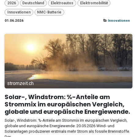
2026
Deutschland
Elektroautos
Elektromobilität
Innovationen
NMC-Batterie
01.06.2026
Innovationen
stromzeit.ch
Solar-, Windstrom: %-Anteile am
Strommix im europäischen Vergleich,
globale und europäische Energiewende.
Solar-, Windstrom: %-Anteile am Strommix im europäischen Vergleich,
globale und europäische Energiewende. 20.05.2026 Wind- und
Solaranlagen produzieren erstmals mehr Strom als fossile Brennstoffe.
Der...