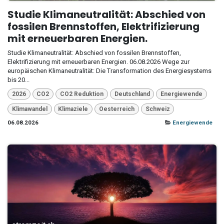
Studie Klimaneutralität: Abschied von
fossilen Brennstoffen, Elektrifizierung
mit erneuerbaren Energien.
Studie Klimaneutralität: Abschied von fossilen Brennstoffen,
Elektrifizierung mit erneuerbaren Energien. 06.08.2026 Wege zur
europäischen Klimaneutralität: Die Transformation des Energiesystems
bis 20...
2026
CO2
CO2 Reduktion
Deutschland
Energiewende
Klimawandel
Klimaziele
Oesterreich
Schweiz
06.08.2026
Energiewende