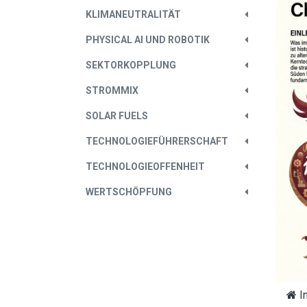
KLIMANEUTRALITÄT
PHYSICAL AI UND ROBOTIK
SEKTORKOPPLUNG
STROMMIX
SOLAR FUELS
TECHNOLOGIEFÜHRERSCHAFT
TECHNOLOGIEOFFENHEIT
WERTSCHÖPFUNG
I