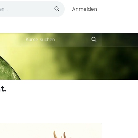
Anmelden
t.