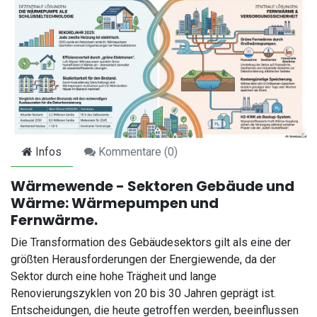
Infos
Kommentare (
0
)
Wärmewende - Sektoren Gebäude und
Wärme: Wärmepumpen und
Fernwärme.
Die Transformation des Gebäudesektors gilt als eine der
größten Herausforderungen der Energiewende, da der
Sektor durch eine hohe Trägheit und lange
Renovierungszyklen von 20 bis 30 Jahren geprägt ist.
Entscheidungen, die heute getroffen werden, beeinflussen