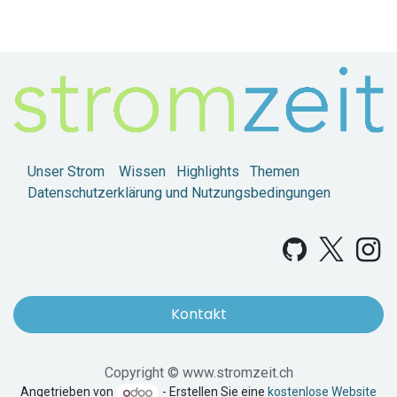
Unser Strom
Wissen
Highlights
Themen
Datenschutzerklärung und Nutzungsbedingungen
Kontakt
Copyright © www.stromzeit.ch
Angetrieben von
- Erstellen Sie eine
kostenlose Website