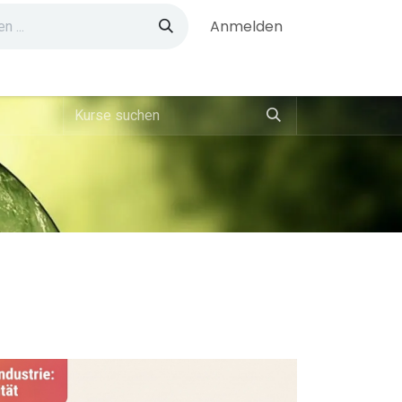
Anmelden