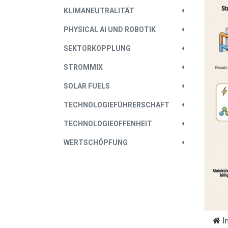
KLIMANEUTRALITÄT
PHYSICAL AI UND ROBOTIK
SEKTORKOPPLUNG
STROMMIX
SOLAR FUELS
TECHNOLOGIEFÜHRERSCHAFT
TECHNOLOGIEOFFENHEIT
WERTSCHÖPFUNG
I