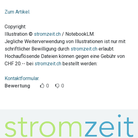
Zum Artikel.
Copyright:
Illustration ©
stromzeit.ch
/ NotebookLM.
Jegliche Weiterverwendung von Illustrationen ist nur mit
schriftlicher Bewilligung durch
stromzeit.ch
erlaubt.
Hochauflösende Dateien können gegen eine Gebühr von
CHF 20.-- bei
stromzeit.ch
bestellt werden:
Kontaktformular.
Bewertung
0
0