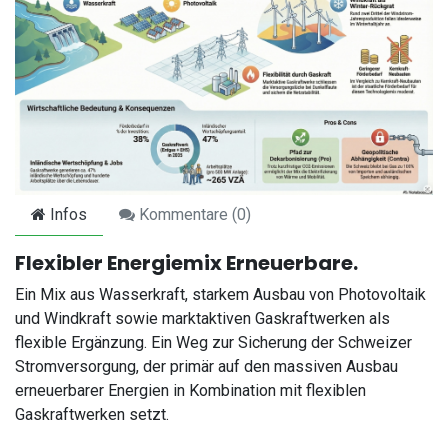
Infos
Kommentare (
0
)
Flexibler Energiemix Erneuerbare.
Ein Mix aus Wasserkraft, starkem Ausbau von Photovoltaik
und Windkraft sowie marktaktiven Gaskraftwerken als
flexible Ergänzung. Ein Weg zur Sicherung der Schweizer
Stromversorgung, der primär auf den massiven Ausbau
erneuerbarer Energien in Kombination mit flexiblen
Gaskraftwerken setzt.