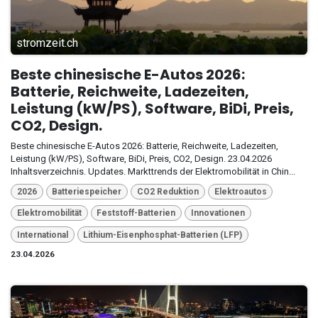
stromzeit.ch
Beste chinesische E-Autos 2026:
Batterie, Reichweite, Ladezeiten,
Leistung (kW/PS), Software, BiDi, Preis,
CO2, Design.
Beste chinesische E-Autos 2026: Batterie, Reichweite, Ladezeiten,
Leistung (kW/PS), Software, BiDi, Preis, CO2, Design. 23.04.2026
Inhaltsverzeichnis. Updates. Markttrends der Elektromobilität in Chin...
2026
Batteriespeicher
CO2 Reduktion
Elektroautos
Elektromobilität
Feststoff-Batterien
Innovationen
International
Lithium-Eisenphosphat-Batterien (LFP)
23.04.2026