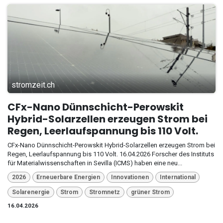
stromzeit.ch
CFx-Nano Dünnschicht-Perowskit
Hybrid-Solarzellen erzeugen Strom bei
Regen, Leerlaufspannung bis 110 Volt.
CFx-Nano Dünnschicht-Perowskit Hybrid-Solarzellen erzeugen Strom bei
Regen, Leerlaufspannung bis 110 Volt. 16.04.2026 Forscher des Instituts
für Materialwissenschaften in Sevilla (ICMS) haben eine neu...
2026
Erneuerbare Energien
Innovationen
International
Solarenergie
Strom
Stromnetz
grüner Strom
16.04.2026