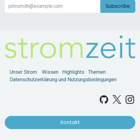
Subscribe
Unser Strom
Wissen
Highlights
Themen
Datenschutzerklärung und Nutzungsbedingungen
Kontakt