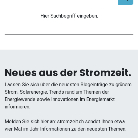
Hier Suchbegriff eingeben.
Neues aus der Stromzeit.
Lassen Sie sich über die neuesten Blogeinträge zu grünem
Strom, Solarenergie, Trends rund um Themen der
Energiewende sowie Innovationen im Energiemarkt
informieren.
Melden Sie sich hier an: stromzeit.ch sendet Ihnen etwa
vier Mal im Jahr Informationen zu den neuesten Themen.