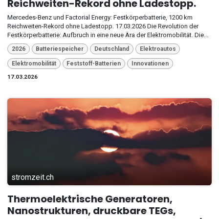
Reichweiten-Rekord ohne Ladestopp.
Mercedes-Benz und Factorial Energy: Festkörperbatterie, 1200 km
Reichweiten-Rekord ohne Ladestopp. 17.03.2026 Die Revolution der
Festkörperbatterie: Aufbruch in eine neue Ära der Elektromobilität. Die...
2026
Batteriespeicher
Deutschland
Elektroautos
Elektromobilität
Feststoff-Batterien
Innovationen
17.03.2026
stromzeit.ch
Thermoelektrische Generatoren,
Nanostrukturen, druckbare TEGs,