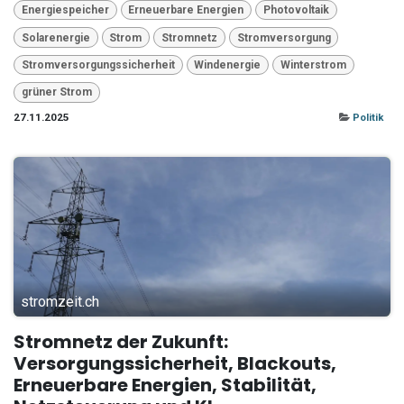
Energiespeicher
Erneuerbare Energien
Photovoltaik
Solarenergie
Strom
Stromnetz
Stromversorgung
Stromversorgungssicherheit
Windenergie
Winterstrom
grüner Strom
27.11.2025
Politik
stromzeit.ch
Stromnetz der Zukunft:
Versorgungssicherheit, Blackouts,
Erneuerbare Energien, Stabilität,