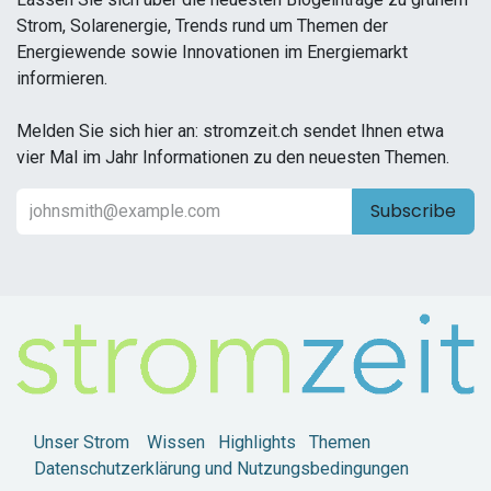
Strom, Solarenergie, Trends rund um Themen der
Energiewende sowie Innovationen im Energiemarkt
informieren.
Melden Sie sich hier an: stromzeit.ch sendet Ihnen etwa
vier Mal im Jahr Informationen zu den neuesten Themen.
Subscribe
Unser Strom
Wissen
Highlights
Themen
Datenschutzerklärung und Nutzungsbedingungen