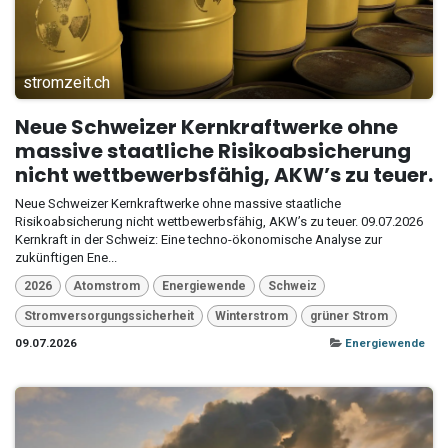
stromzeit.ch
Neue Schweizer Kernkraftwerke ohne
massive staatliche Risikoabsicherung
nicht wettbewerbsfähig, AKW’s zu teuer.
Neue Schweizer Kernkraftwerke ohne massive staatliche
Risikoabsicherung nicht wettbewerbsfähig, AKW’s zu teuer. 09.07.2026
Kernkraft in der Schweiz: Eine techno-ökonomische Analyse zur
zukünftigen Ene...
2026
Atomstrom
Energiewende
Schweiz
Stromversorgungssicherheit
Winterstrom
grüner Strom
09.07.2026
Energiewende