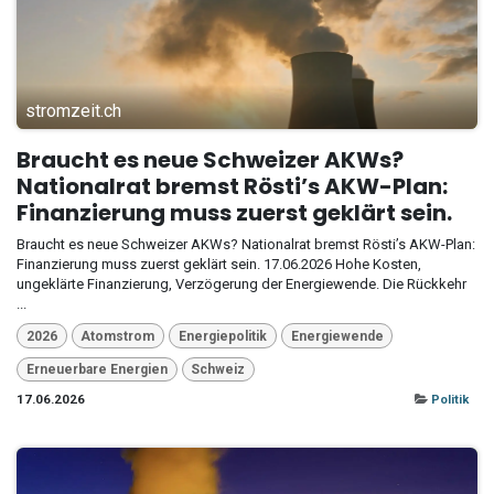
stromzeit.ch
Braucht es neue Schweizer AKWs?
Nationalrat bremst Rösti’s AKW-Plan:
Finanzierung muss zuerst geklärt sein.
Braucht es neue Schweizer AKWs? Nationalrat bremst Rösti’s AKW-Plan:
Finanzierung muss zuerst geklärt sein. 17.06.2026 Hohe Kosten,
ungeklärte Finanzierung, Verzögerung der Energiewende. Die Rückkehr
...
2026
Atomstrom
Energiepolitik
Energiewende
Erneuerbare Energien
Schweiz
17.06.2026
Politik