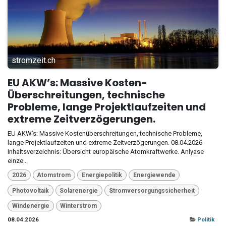
stromzeit.ch
EU AKW’s: Massive Kosten-
Überschreitungen, technische
Probleme, lange Projektlaufzeiten und
extreme Zeitverzögerungen.
EU AKW’s: Massive Kostenüberschreitungen, technische Probleme,
lange Projektlaufzeiten und extreme Zeitverzögerungen. 08.04.2026
Inhaltsverzeichnis: Übersicht europäische Atomkraftwerke. Anlyase
einze...
2026
Atomstrom
Energiepolitik
Energiewende
Photovoltaik
Solarenergie
Stromversorgungssicherheit
Windenergie
Winterstrom
08.04.2026
Politik