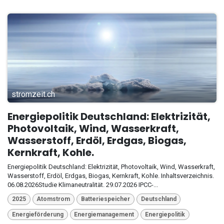
stromzeit.ch
Energiepolitik Deutschland: Elektrizität,
Photovoltaik, Wind, Wasserkraft,
Wasserstoff, Erdöl, Erdgas, Biogas,
Kernkraft, Kohle.
Energiepolitik Deutschland: Elektrizität, Photovoltaik, Wind, Wasserkraft,
Wasserstoff, Erdöl, Erdgas, Biogas, Kernkraft, Kohle. Inhaltsverzeichnis.
06.08.2026Studie Klimaneutralität. 29.07.2026 IPCC-...
2025
Atomstrom
Batteriespeicher
Deutschland
Energieförderung
Energiemanagement
Energiepolitik