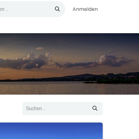
Anmelden