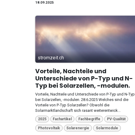
18.09.2025
stromzeit.ch
Vorteile, Nachteile und
Unterschiede von P-Typ und N-
Typ bei Solarzellen, -modulen.
Vorteile, Nachteile und Unterschiede von P-Typ und N-Typ
bei Solarzellen, -modulen. 28.6.2025 Welches sind die
Vorteile von P-Typ Solarzellen? Obwohl die
Solarmarktlandschaft sich rasant weiterentwick...
2025
Fachartikel
Fachbegriffe
PV-Qualität
Photovoltaik
Solarenergie
Solarmodule