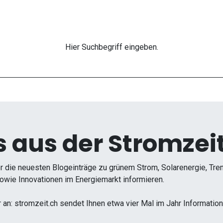
Hier Suchbegriff eingeben.
 aus der Stromzeit
r die neuesten Blogeinträge zu grünem Strom, Solarenergie, Tr
wie Innovationen im Energiemarkt informieren.
r an: stromzeit.ch sendet Ihnen etwa vier Mal im Jahr Informati