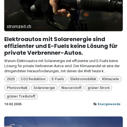
stromzeit.ch
Elektroautos mit Solarenergie sind
effizienter und E-Fuels keine Lösung für
private Verbrenner-Autos.
Warum Elektroautos mit Solarenergie viel effizienter und E-Fuels keine
Lösung für private Verbrenner-Autos sind. Der Klimawandel ist eine der
dringendsten Herausforderungen, mit denen die Welt heute k...
2025
CO2 Reduktion
E-Fuels
Elektromobilität
Klimaziele
Photovoltaik
Solarenergie
Wasserstoff
grüner Strom
grüner Treibstoff
10.02.2025
Energiewende