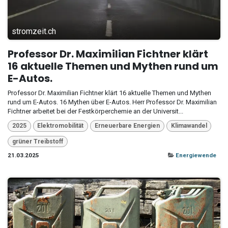
stromzeit.ch
Professor Dr. Maximilian Fichtner klärt
16 aktuelle Themen und Mythen rund um
E-Autos.
Professor Dr. Maximilian Fichtner klärt 16 aktuelle Themen und Mythen
rund um E-Autos. 16 Mythen über E-Autos. Herr Professor Dr. Maximilian
Fichtner arbeitet bei der Festkörperchemie an der Universit...
2025
Elektromobilität
Erneuerbare Energien
Klimawandel
grüner Treibstoff
21.03.2025
Energiewende