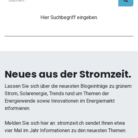
Hier Suchbegriff eingeben.
Neues aus der Stromzeit.
Lassen Sie sich über die neuesten Blogeinträge zu grünem
Strom, Solarenergie, Trends rund um Themen der
Energiewende sowie Innovationen im Energiemarkt
informieren.
Melden Sie sich hier an: stromzeit.ch sendet Ihnen etwa
vier Mal im Jahr Informationen zu den neuesten Themen.