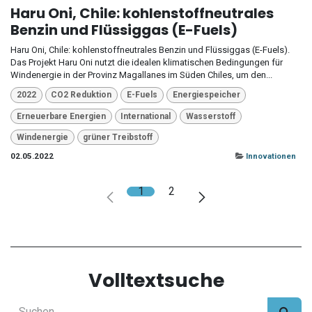
Haru Oni, Chile: kohlenstoffneutrales
Benzin und Flüssiggas (E-Fuels)
Haru Oni, Chile: kohlenstoffneutrales Benzin und Flüssiggas (E-Fuels).
Das Projekt Haru Oni nutzt die idealen klimatischen Bedingungen für
Windenergie in der Provinz Magallanes im Süden Chiles, um den...
2022
CO2 Reduktion
E-Fuels
Energiespeicher
Erneuerbare Energien
International
Wasserstoff
Windenergie
grüner Treibstoff
02.05.2022
Innovationen
1
2
Volltextsuche