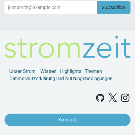
Subscribe
Unser Strom
Wissen
Highlights
Themen
Datenschutzerklärung und Nutzungsbedingungen
Kontakt