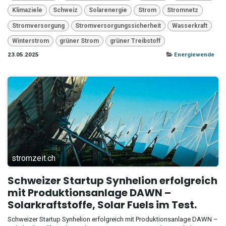
Klimaziele
Schweiz
Solarenergie
Strom
Stromnetz
Stromversorgung
Stromversorgungssicherheit
Wasserkraft
Winterstrom
grüner Strom
grüner Treibstoff
23.05.2025
Energiewende
stromzeit.ch
Schweizer Startup Synhelion erfolgreich
mit Produktionsanlage DAWN –
Solarkraftstoffe, Solar Fuels im Test.
Schweizer Startup Synhelion erfolgreich mit Produktionsanlage DAWN –