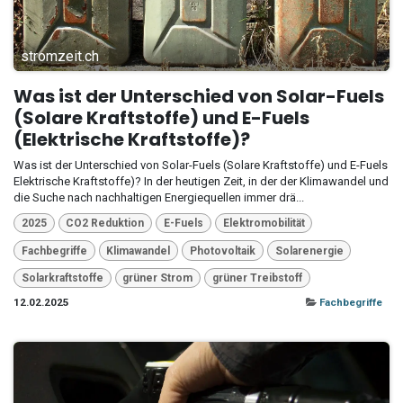
stromzeit.ch
Was ist der Unterschied von Solar-Fuels
(Solare Kraftstoffe) und E-Fuels
(Elektrische Kraftstoffe)?
Was ist der Unterschied von Solar-Fuels (Solare Kraftstoffe) und E-Fuels
Elektrische Kraftstoffe)? In der heutigen Zeit, in der der Klimawandel und
die Suche nach nachhaltigen Energiequellen immer drä...
2025
CO2 Reduktion
E-Fuels
Elektromobilität
Fachbegriffe
Klimawandel
Photovoltaik
Solarenergie
Solarkraftstoffe
grüner Strom
grüner Treibstoff
12.02.2025
Fachbegriffe