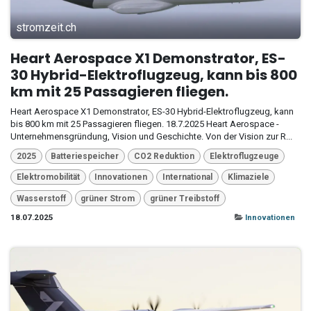
stromzeit.ch
Heart Aerospace X1 Demonstrator, ES-
30 Hybrid-Elektroflugzeug, kann bis 800
km mit 25 Passagieren fliegen.
Heart Aerospace X1 Demonstrator, ES-30 Hybrid-Elektroflugzeug, kann
bis 800 km mit 25 Passagieren fliegen. 18.7.2025 Heart Aerospace -
Unternehmensgründung, Vision und Geschichte. Von der Vision zur R...
2025
Batteriespeicher
CO2 Reduktion
Elektroflugzeuge
Elektromobilität
Innovationen
International
Klimaziele
Wasserstoff
grüner Strom
grüner Treibstoff
18.07.2025
Innovationen