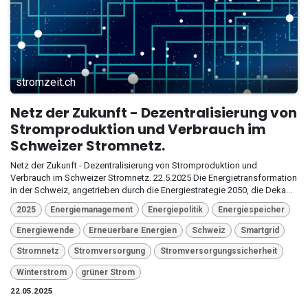
stromzeit.ch
Netz der Zukunft - Dezentralisierung von
Stromproduktion und Verbrauch im
Schweizer Stromnetz.
Netz der Zukunft - Dezentralisierung von Stromproduktion und
Verbrauch im Schweizer Stromnetz. 22.5.2025 Die Energietransformation
in der Schweiz, angetrieben durch die Energiestrategie 2050, die Deka...
2025
Energiemanagement
Energiepolitik
Energiespeicher
Energiewende
Erneuerbare Energien
Schweiz
Smartgrid
Stromnetz
Stromversorgung
Stromversorgungssicherheit
Winterstrom
grüner Strom
22.05.2025