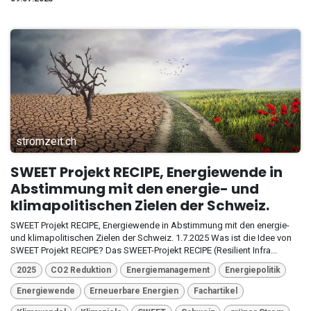
stromzeit.ch
SWEET Projekt RECIPE, Energiewende in
Abstimmung mit den energie- und
klimapolitischen Zielen der Schweiz.
SWEET Projekt RECIPE, Energiewende in Abstimmung mit den energie-
und klimapolitischen Zielen der Schweiz. 1.7.2025 Was ist die Idee von
SWEET Projekt RECIPE? Das SWEET-Projekt RECIPE (Resilient Infra...
2025
CO2 Reduktion
Energiemanagement
Energiepolitik
Energiewende
Erneuerbare Energien
Fachartikel