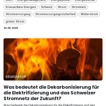
Erneuerbare Energien
Schweiz
Strom
Stromnetz
Stromversorgung
Stromversorgungssicherheit
Winterstrom
grüner Strom
26.05.2025
stromzeit.ch
Was bedeutet die Dekarbonisierung für
die Elektrifizierung und das Schweizer
Stromnetz der Zukunft?
Was bedeutet die Dekarbonisierung für die Elektrifizierung und das