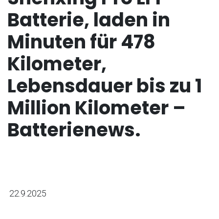
Batterie, laden in
Minuten für 478
Kilometer,
Lebensdauer bis zu 1
Million Kilometer –
Batterienews.
22.9.2025