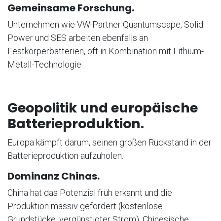
Gemeinsame Forschung.
Unternehmen wie VW-Partner Quantumscape, Solid
Power und SES arbeiten ebenfalls an
Festkörperbatterien, oft in Kombination mit Lithium-
Metall-Technologie.
Geopolitik und europäische
Batterieproduktion.
Europa kämpft darum, seinen großen Rückstand in der
Batterieproduktion aufzuholen.
Dominanz Chinas.
China hat das Potenzial früh erkannt und die
Produktion massiv gefördert (kostenlose
Grundstücke, vergünstigter Strom). Chinesische