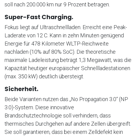
soll nach 200.000 km nur 9 Prozent betragen.
Super-Fast Charging.
Fokus liegt auf Ultraschnellladen. Erreicht eine Peak-
Laderate von 12 C. Kann in zehn Minuten genügend
Energie für 478 Kilometer WLTP-Reichweite
nachladen (10% auf 80% SoC). Die theoretische
maximale Ladeleistung beträgt 1,3 Megawatt, was die
Kapazität heutiger europäischer Schnellladestationen
(max. 350 kW) deutlich übersteigt.
Sicherheit.
Beide Varianten nutzen das „No Propagation 3.0“ (NP
3.0)-System. Diese innovative
Brandschutztechnologie soll verhindern, dass
thermisches Durchgehen auf andere Zellen übergreift.
Sie soll garantieren, dass bei einem Zelldefekt kein