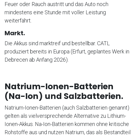
Feuer oder Rauch austritt und das Auto noch
mindestens eine Stunde mit voller Leistung
weiterfährt.
Markt.
Die Akkus sind marktreif und bestellbar. CATL
produziert bereits in Europa (Erfurt, geplantes Werk in
Debrecen ab Anfang 2026).
Natrium-Ionen-Batterien
(Na-Ion) und Salzbatterien.
Natrium-Ionen-Batterien (auch Salzbatterien genannt)
gelten als vielversprechende Alternative zu Lithium-
Ionen-Akkus. Na-Ion-Batterien kommen ohne kritische
Rohstoffe aus und nutzen Natrium, das als Bestandteil