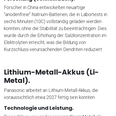
Forscher in China entwickelten neuartige
"anodenfreie" Natrium-Batterien, die in Labortests in
sechs Minuten (10C) vollständig geladen werden
konnten, ohne die Stabilität zu beeinträchtigen. Dies
wurde durch die Erhöhung der Salzkonzentration im
Elektrolyten erreicht, was die Bildung von
Kurzschluss-verursachenden Dendriten reduziert.
Lithium-Metall-Akkus (Li-
Metal).
Panasonic arbeitet an Lithium-Metall-Akkus, die
voraussichtlich etwa 2027 fertig sein könnten.
Technologie und Leistung.