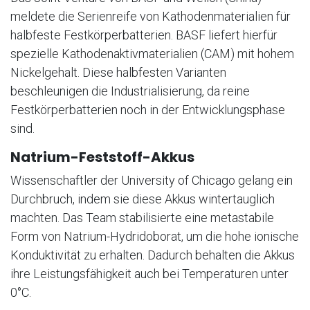
meldete die Serienreife von Kathodenmaterialien für
halbfeste Festkörperbatterien. BASF liefert hierfür
spezielle Kathodenaktivmaterialien (CAM) mit hohem
Nickelgehalt. Diese halbfesten Varianten
beschleunigen die Industrialisierung, da reine
Festkörperbatterien noch in der Entwicklungsphase
sind.
Natrium-Feststoff-Akkus
Wissenschaftler der University of Chicago gelang ein
Durchbruch, indem sie diese Akkus wintertauglich
machten. Das Team stabilisierte eine metastabile
Form von Natrium-Hydridoborat, um die hohe ionische
Konduktivität zu erhalten. Dadurch behalten die Akkus
ihre Leistungsfähigkeit auch bei Temperaturen unter
0°C.