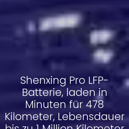
Shenxing Pro LFP-
Batterie, laden in
Minuten für 478
Kilometer, Lebensdauer
bis zu 1 Million Kilometer