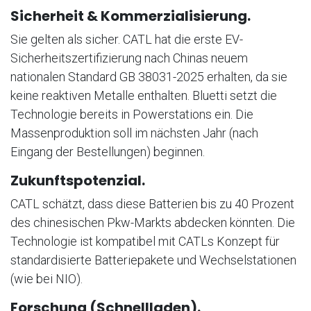
Sicherheit & Kommerzialisierung.
Sie gelten als sicher. CATL hat die erste EV-
Sicherheitszertifizierung nach Chinas neuem
nationalen Standard GB 38031-2025 erhalten, da sie
keine reaktiven Metalle enthalten. Bluetti setzt die
Technologie bereits in Powerstations ein. Die
Massenproduktion soll im nächsten Jahr (nach
Eingang der Bestellungen) beginnen.
Zukunftspotenzial.
CATL schätzt, dass diese Batterien bis zu 40 Prozent
des chinesischen Pkw-Markts abdecken könnten. Die
Technologie ist kompatibel mit CATLs Konzept für
standardisierte Batteriepakete und Wechselstationen
(wie bei NIO).
Forschung (Schnellladen).