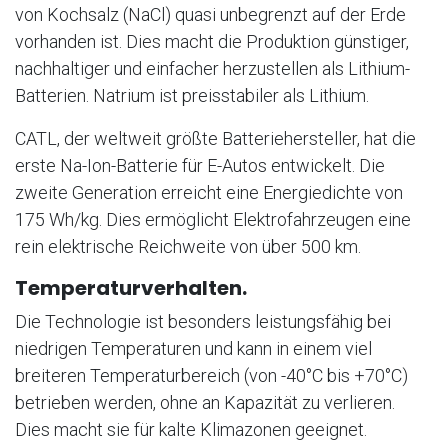
von Kochsalz (NaCl) quasi unbegrenzt auf der Erde
vorhanden ist. Dies macht die Produktion günstiger,
nachhaltiger und einfacher herzustellen als Lithium-
Batterien. Natrium ist preisstabiler als Lithium.
CATL, der weltweit größte Batteriehersteller, hat die
erste Na-Ion-Batterie für E-Autos entwickelt. Die
zweite Generation erreicht eine Energiedichte von
175 Wh/kg. Dies ermöglicht Elektrofahrzeugen eine
rein elektrische Reichweite von über 500 km.
Temperaturverhalten.
Die Technologie ist besonders leistungsfähig bei
niedrigen Temperaturen und kann in einem viel
breiteren Temperaturbereich (von -40°C bis +70°C)
betrieben werden, ohne an Kapazität zu verlieren.
Dies macht sie für kalte Klimazonen geeignet.