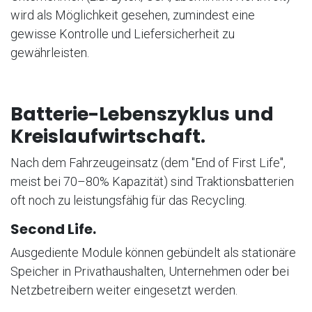
wird als Möglichkeit gesehen, zumindest eine
gewisse Kontrolle und Liefersicherheit zu
gewährleisten.
Batterie-Lebenszyklus und
Kreislaufwirtschaft.
Nach dem Fahrzeugeinsatz (dem "End of First Life",
meist bei 70–80% Kapazität) sind Traktionsbatterien
oft noch zu leistungsfähig für das Recycling.
Second Life.
Ausgediente Module können gebündelt als stationäre
Speicher in Privathaushalten, Unternehmen oder bei
Netzbetreibern weiter eingesetzt werden.