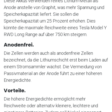
Diese Akkus verwenden reines Lithium-Metall als
Anode anstelle von Graphit, was mehr Spannung und
Speicherkapazität liefert. Sie sollen die
Speicherkapazität um 25 Prozent erhöhen. Dies
könnte die maximale Reichweite eines Tesla Model Y
RWD Long Range auf über 750 km steigern.
Anodenfrei.
Die Zellen werden auch als anodenfreie Zellen
bezeichnet, da die Lithiumschicht erst beim Laden auf
einem Stromsammler wächst. Die Vermeidung von
Passivmaterial an der Anode führt zu einer höheren
Energiedichte.
Vorteile.
Die höhere Energiedichte ermöglicht mehr
Reichweite oder alternativ kleinere, leichtere und