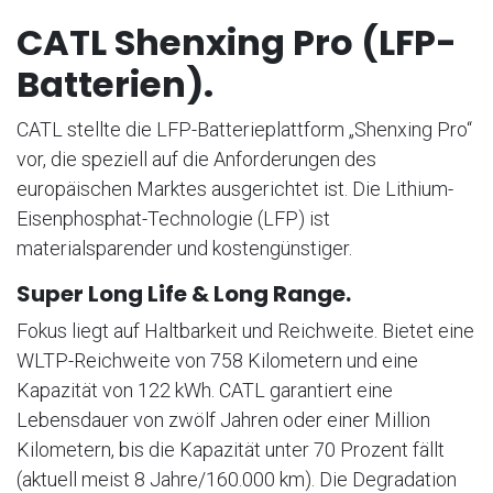
CATL Shenxing Pro (LFP-
Batterien).
CATL stellte die LFP-Batterieplattform „Shenxing Pro“
vor, die speziell auf die Anforderungen des
europäischen Marktes ausgerichtet ist. Die Lithium-
Eisenphosphat-Technologie (LFP) ist
materialsparender und kostengünstiger.
Super Long Life & Long Range.
Fokus liegt auf Haltbarkeit und Reichweite. Bietet eine
WLTP-Reichweite von 758 Kilometern und eine
Kapazität von 122 kWh. CATL garantiert eine
Lebensdauer von zwölf Jahren oder einer Million
Kilometern, bis die Kapazität unter 70 Prozent fällt
(aktuell meist 8 Jahre/160.000 km). Die Degradation