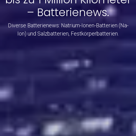
– Batterienews.
Diverse Batterienews: Natrium-Ionen-Batterien (Na-
Ion) und Salzbatterien, Festkörperbatterien.