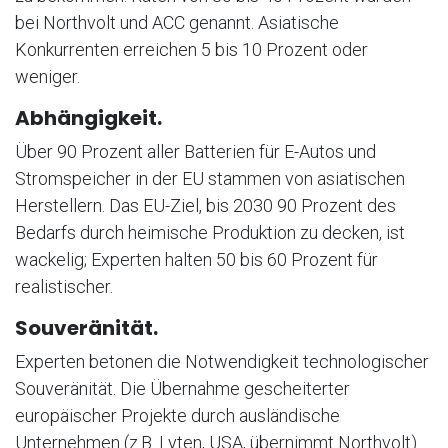
bei Northvolt und ACC genannt. Asiatische
Konkurrenten erreichen 5 bis 10 Prozent oder
weniger.
Abhängigkeit.
Über 90 Prozent aller Batterien für E-Autos und
Stromspeicher in der EU stammen von asiatischen
Herstellern. Das EU-Ziel, bis 2030 90 Prozent des
Bedarfs durch heimische Produktion zu decken, ist
wackelig; Experten halten 50 bis 60 Prozent für
realistischer.
Souveränität.
Experten betonen die Notwendigkeit technologischer
Souveränität. Die Übernahme gescheiterter
europäischer Projekte durch ausländische
Unternehmen (z.B. Lyten, USA, übernimmt Northvolt)